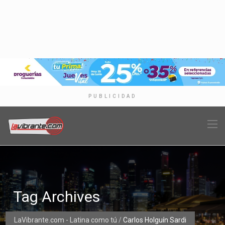
PUBLICIDAD
Tag Archives
LaVibrante.com - Latina como tú
/
Carlos Holguín Sardi