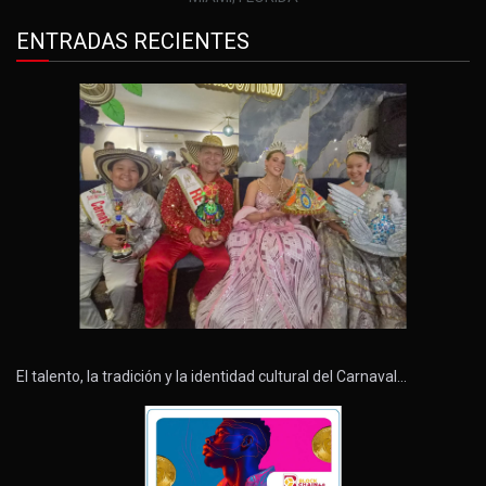
ENTRADAS RECIENTES
El talento, la tradición y la identidad cultural del Carnaval…