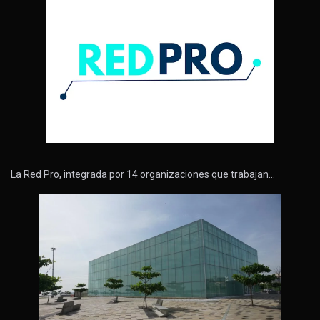
La Red Pro, integrada por 14 organizaciones que trabajan…