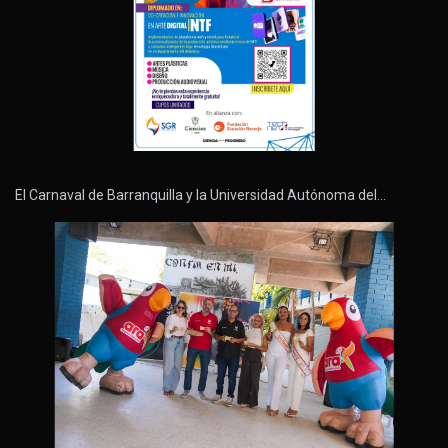
El Carnaval de Barranquilla y la Universidad Autónoma del…