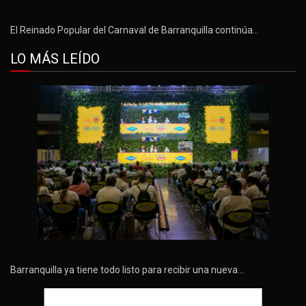
El Reinado Popular del Carnaval de Barranquilla continúa…
LO MÁS LEÍDO
Barranquilla ya tiene todo listo para recibir una nueva…