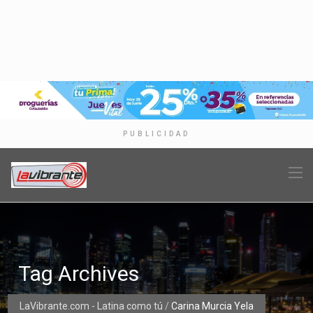
PUBLICIDAD
Tag Archives
LaVibrante.com - Latina como tú
/
Carina Murcia Yela