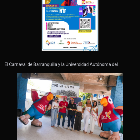
El Carnaval de Barranquilla y la Universidad Autónoma del…