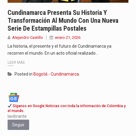
Cundinamarca Presenta Su Historia Y
Transformación Al Mundo Con Una Nueva
Serie De Estampillas Postales
Alejandro Castillo
enero 21, 2026
La historia, el presente y el futuro de Cundinamarca ya
recorren el mundo. En un acto oficial realizado…
LEER MÁS
Posted in
Bogotá - Cundinamarca
Síganos en Google Noticias con toda la información de Colombia y
el mundo.
lavibrante
Seguir