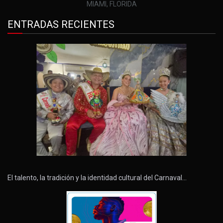
MIAMI, FLORIDA
ENTRADAS RECIENTES
El talento, la tradición y la identidad cultural del Carnaval…