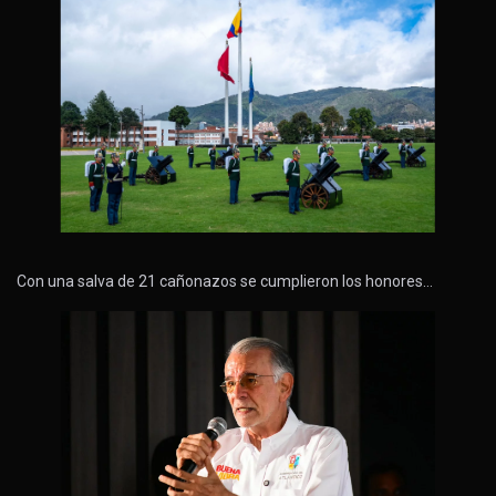
Con una salva de 21 cañonazos se cumplieron los honores…