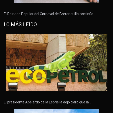
El Reinado Popular del Carnaval de Barranquilla continúa…
LO MÁS LEÍDO
El presidente Abelardo de la Espriella dejó claro que la…