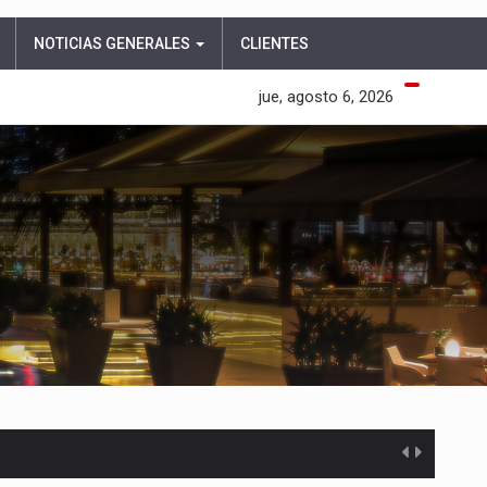
NOTICIAS GENERALES
CLIENTES
jue, agosto 6, 2026