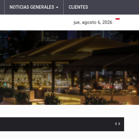
NOTICIAS GENERALES
CLIENTES
jue, agosto 6, 2026