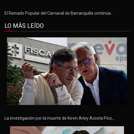
El Reinado Popular del Carnaval de Barranquilla continúa…
LO MÁS LEÍDO
La investigación por la muerte de Kevin Arley Acosta Pico,…