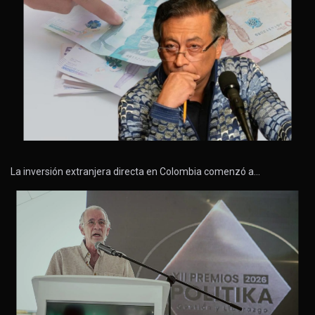
La inversión extranjera directa en Colombia comenzó a…