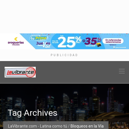
PUBLICIDAD
Tag Archives
LaVibrante.com - Latina como tú
/
Bloqueos en la Vía