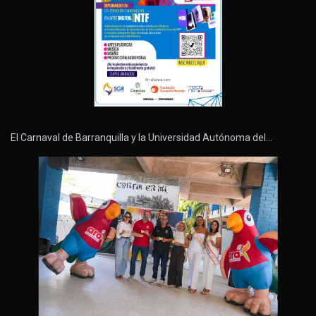
El Carnaval de Barranquilla y la Universidad Autónoma del…