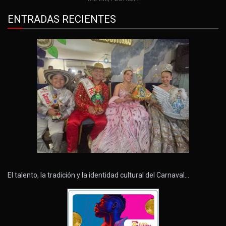
ENTRADAS RECIENTES
El talento, la tradición y la identidad cultural del Carnaval…