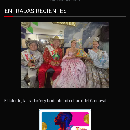
ENTRADAS RECIENTES
El talento, la tradición y la identidad cultural del Carnaval…