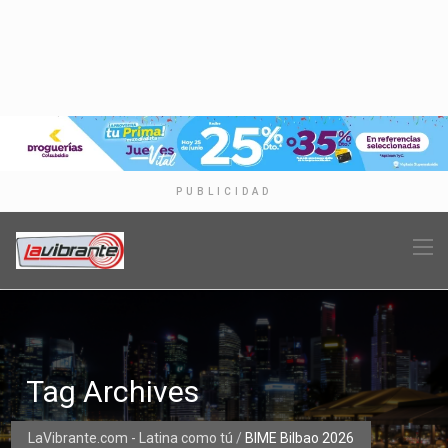
PUBLICIDAD
Tag Archives
LaVibrante.com - Latina como tú
/
BIME Bilbao 2026