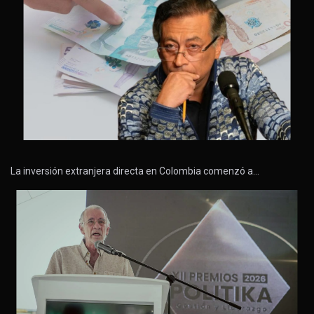
La inversión extranjera directa en Colombia comenzó a…