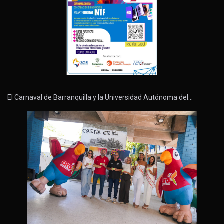
El Carnaval de Barranquilla y la Universidad Autónoma del…