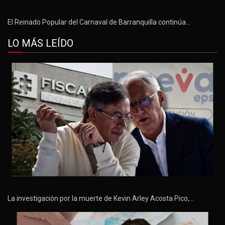
El Reinado Popular del Carnaval de Barranquilla continúa…
LO MÁS LEÍDO
La investigación por la muerte de Kevin Arley Acosta Pico,…