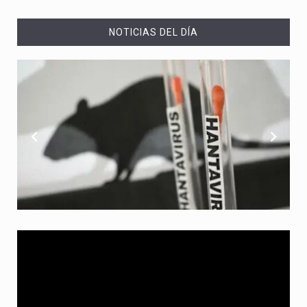
NOTICIAS DEL DÍA