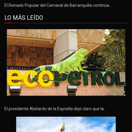
El Reinado Popular del Carnaval de Barranquilla continúa…
LO MÁS LEÍDO
El presidente Abelardo de la Espriella dejó claro que la…