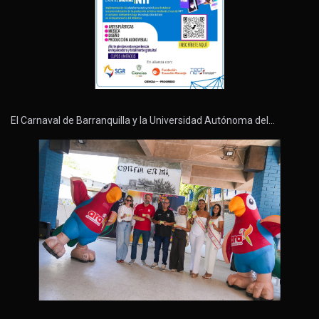
El Carnaval de Barranquilla y la Universidad Autónoma del…