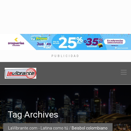
PUBLICIDAD
Tag Archives
LaVibrante.com - Latina como tú
/
Beisbol colombiano