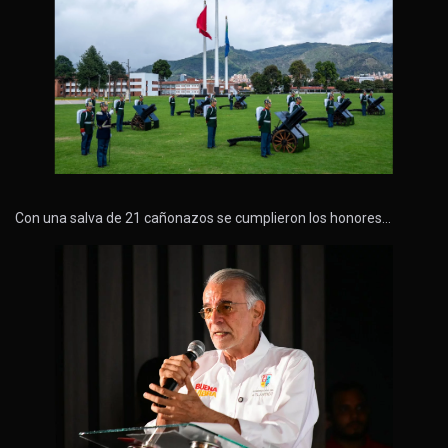
Con una salva de 21 cañonazos se cumplieron los honores…