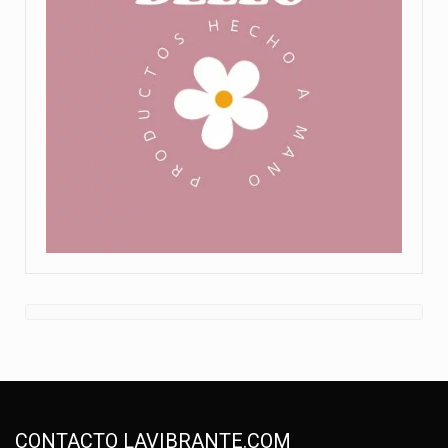
CONTACTO LAVIBRANTE.COM