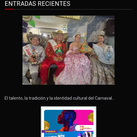
ENTRADAS RECIENTES
El talento, la tradición y la identidad cultural del Carnaval…