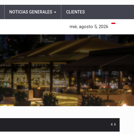
NOTICIAS GENERALES
CLIENTES
mié, agosto 5, 2026