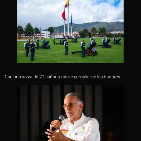
Con una salva de 21 cañonazos se cumplieron los honores…