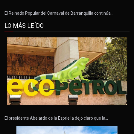
El Reinado Popular del Carnaval de Barranquilla continúa…
LO MÁS LEÍDO
El presidente Abelardo de la Espriella dejó claro que la…