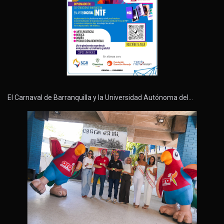
El Carnaval de Barranquilla y la Universidad Autónoma del…