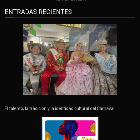
ENTRADAS RECIENTES
El talento, la tradición y la identidad cultural del Carnaval…