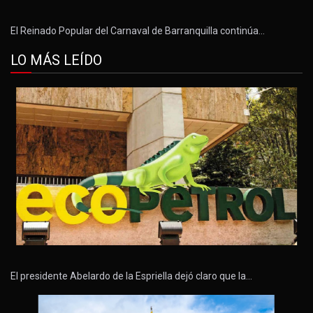
El Reinado Popular del Carnaval de Barranquilla continúa…
LO MÁS LEÍDO
El presidente Abelardo de la Espriella dejó claro que la…