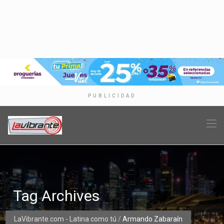
PUBLICIDAD
Tag Archives
LaVibrante.com - Latina como tú
/
Armando Zabaraín