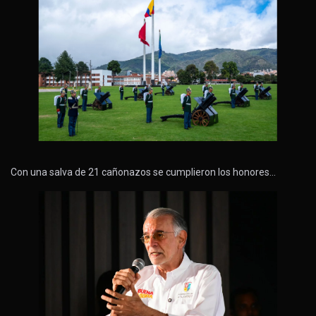
Con una salva de 21 cañonazos se cumplieron los honores…