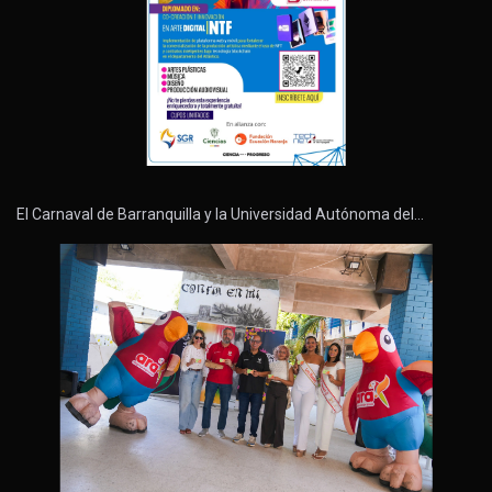
El Carnaval de Barranquilla y la Universidad Autónoma del…