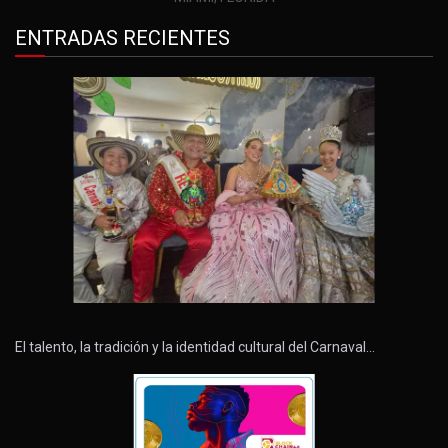
ENTRADAS RECIENTES
El talento, la tradición y la identidad cultural del Carnaval…