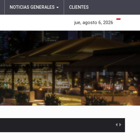
NOTICIAS GENERALES
CLIENTES
jue, agosto 6, 2026