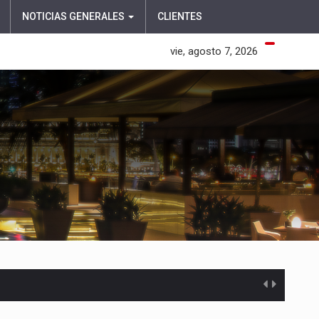
NOTICIAS GENERALES
CLIENTES
vie, agosto 7, 2026