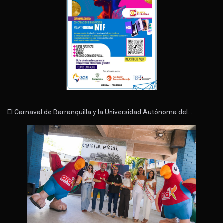
El Carnaval de Barranquilla y la Universidad Autónoma del…