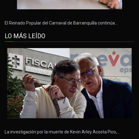
El Reinado Popular del Carnaval de Barranquilla continúa…
LO MÁS LEÍDO
La investigación por la muerte de Kevin Arley Acosta Pico,…