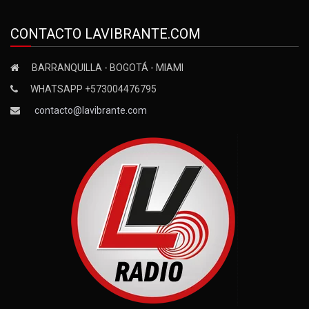
CONTACTO LAVIBRANTE.COM
BARRANQUILLA - BOGOTÁ - MIAMI
WHATSAPP +573004476795
contacto@lavibrante.com