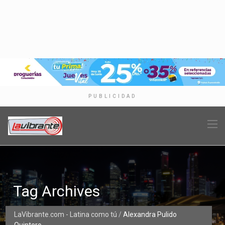
PUBLICIDAD
Tag Archives
LaVibrante.com - Latina como tú
/
Alexandra Pulido