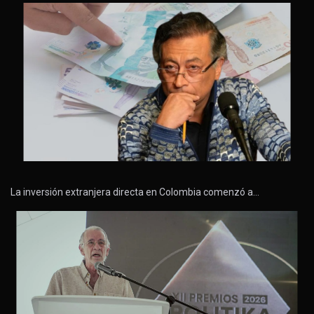
La inversión extranjera directa en Colombia comenzó a…