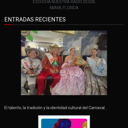
ESCUCHA NUESTRA RADIO DESDE
MIAMI, FLORIDA
ENTRADAS RECIENTES
El talento, la tradición y la identidad cultural del Carnaval…