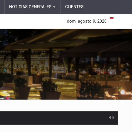
NOTICIAS GENERALES
CLIENTES
dom, agosto 9, 2026