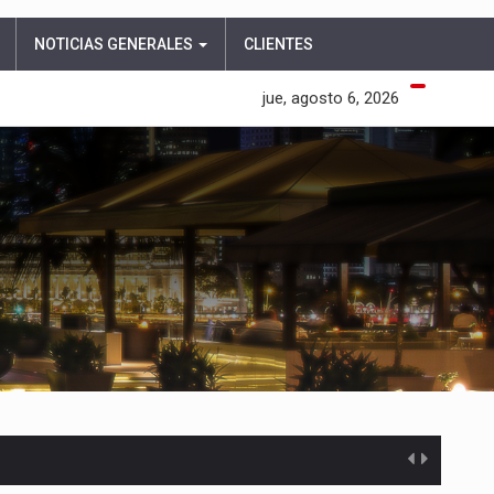
NOTICIAS GENERALES
CLIENTES
jue, agosto 6, 2026