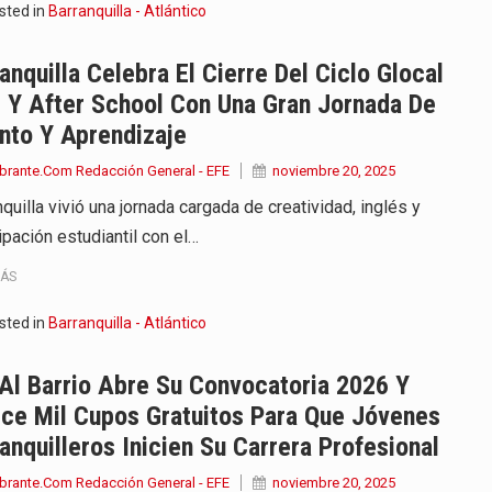
sted in
Barranquilla - Atlántico
anquilla Celebra El Cierre Del Ciclo Glocal
 Y After School Con Una Gran Jornada De
nto Y Aprendizaje
brante.Com Redacción General - EFE
noviembre 20, 2025
quilla vivió una jornada cargada de creatividad, inglés y
ipación estudiantil con el…
MÁS
sted in
Barranquilla - Atlántico
Al Barrio Abre Su Convocatoria 2026 Y
ce Mil Cupos Gratuitos Para Que Jóvenes
anquilleros Inicien Su Carrera Profesional
brante.Com Redacción General - EFE
noviembre 20, 2025