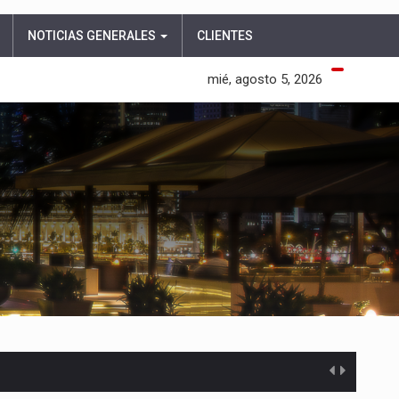
NOTICIAS GENERALES
CLIENTES
mié, agosto 5, 2026