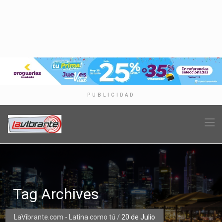
PUBLICIDAD
Tag Archives
LaVibrante.com - Latina como tú
/
20 de Julio