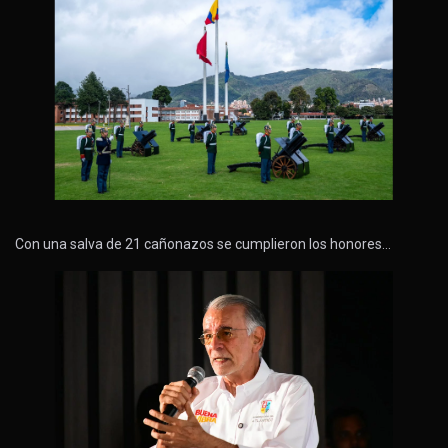
Con una salva de 21 cañonazos se cumplieron los honores…