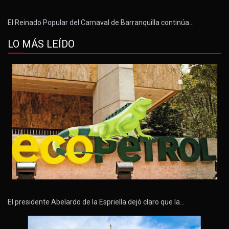
El Reinado Popular del Carnaval de Barranquilla continúa…
LO MÁS LEÍDO
El presidente Abelardo de la Espriella dejó claro que la…