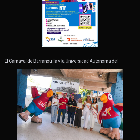
El Carnaval de Barranquilla y la Universidad Autónoma del…