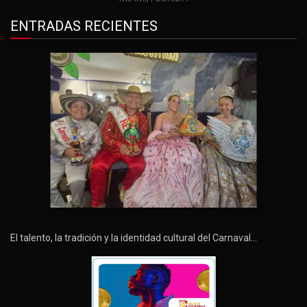
ENTRADAS RECIENTES
El talento, la tradición y la identidad cultural del Carnaval…