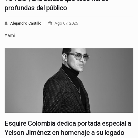
profundas del público
Alejandro Castillo
Ago 07, 2025
Yami…
Esquire Colombia dedica portada especial a
Yeison Jiménez en homenaje a su legado