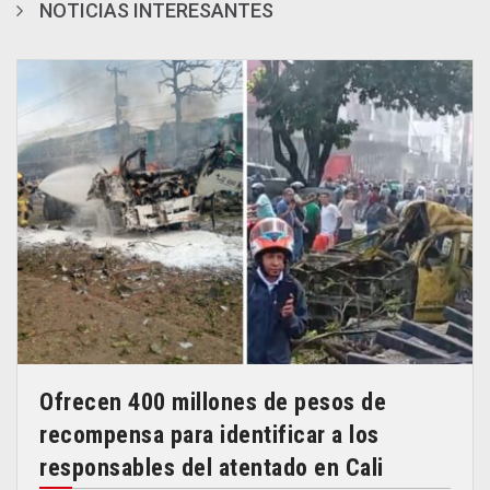
NOTICIAS INTERESANTES
Ofrecen 400 millones de pesos de
recompensa para identificar a los
responsables del atentado en Cali