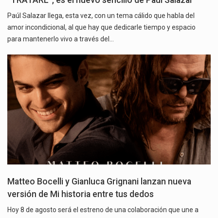
“TRATARÉ”, es el nuevo sencillo de Paúl Salazar
Paúl Salazar llega, esta vez, con un tema cálido que habla del
amor incondicional, al que hay que dedicarle tiempo y espacio
para mantenerlo vivo a través del…
Matteo Bocelli y Gianluca Grignani lanzan nueva
versión de Mi historia entre tus dedos
Hoy 8 de agosto será el estreno de una colaboración que une a