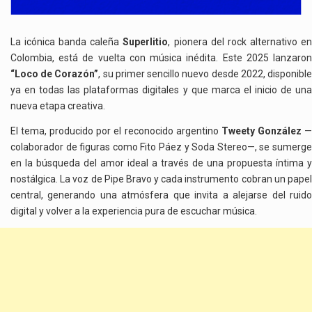
La icónica banda caleña
Superlitio
, pionera del rock alternativo e
Colombia, está de vuelta con música inédita. Este 2025 lanzaron
“Loco de Corazón”
, su primer sencillo nuevo desde 2022, disponibl
ya en todas las plataformas digitales y que marca el inicio de una
nueva etapa creativa.
El tema, producido por el reconocido argentino
Tweety González
colaborador de figuras como Fito Páez y Soda Stereo—, se sumerge
en la búsqueda del amor ideal a través de una propuesta íntima y
nostálgica. La voz de Pipe Bravo y cada instrumento cobran un papel
central, generando una atmósfera que invita a alejarse del ruido
digital y volver a la experiencia pura de escuchar música.