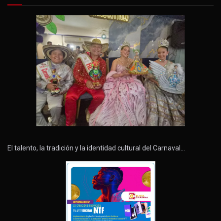
El talento, la tradición y la identidad cultural del Carnaval…