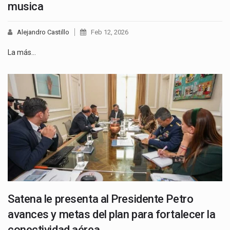
musica
Alejandro Castillo
Feb 12, 2026
La más…
Satena le presenta al Presidente Petro
avances y metas del plan para fortalecer la
conectividad aérea