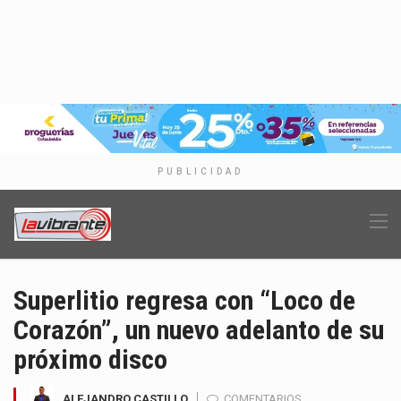
PUBLICIDAD
Superlitio regresa con “Loco de
Corazón”, un nuevo adelanto de su
próximo disco
ALEJANDRO CASTILLO
COMENTARIOS