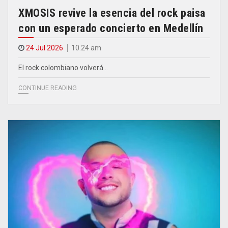
XMOSIS revive la esencia del rock paisa
con un esperado concierto en Medellín
24 Jul 2026
10.24 am
El rock colombiano volverá…
CONTINUE READING