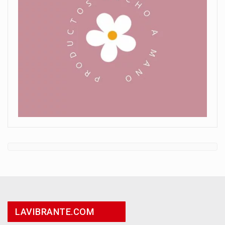
LAVIBRANTE.COM