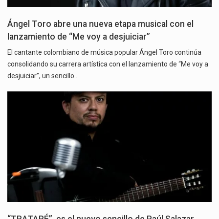
Ángel Toro abre una nueva etapa musical con el
lanzamiento de “Me voy a desjuiciar”
El cantante colombiano de música popular Ángel Toro continúa
consolidando su carrera artística con el lanzamiento de “Me voy a
desjuiciar”, un sencillo…