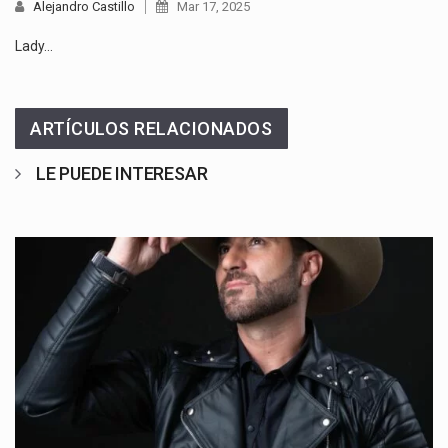
Alejandro Castillo
Mar 17, 2025
Lady…
ARTÍCULOS RELACIONADOS
LE PUEDE INTERESAR