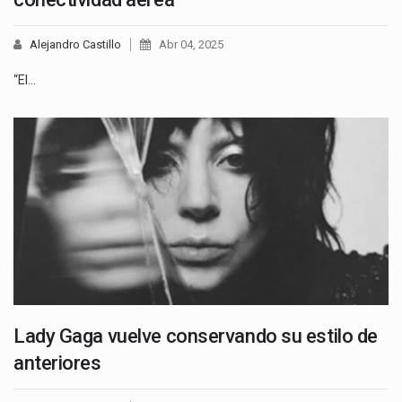
Alejandro Castillo
Abr 04, 2025
“El…
Lady Gaga vuelve conservando su estilo de
anteriores