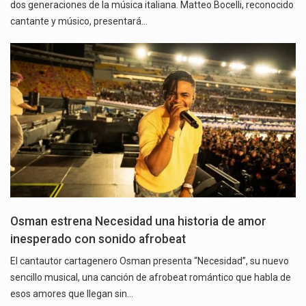
dos generaciones de la música italiana. Matteo Bocelli, reconocido
cantante y músico, presentará…
Osman estrena Necesidad una historia de amor
inesperado con sonido afrobeat
El cantautor cartagenero Osman presenta “Necesidad”, su nuevo
sencillo musical, una canción de afrobeat romántico que habla de
esos amores que llegan sin…