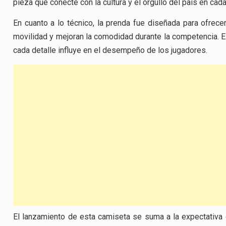
pieza que conecte con la cultura y el orgullo del país en cada
En cuanto a lo técnico, la prenda fue diseñada para ofrecer 
movilidad y mejoran la comodidad durante la competencia. E
cada detalle influye en el desempeño de los jugadores.
El lanzamiento de esta camiseta se suma a la expectativa 