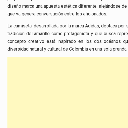
diseño marca una apuesta estética diferente, alejándose de 
que ya genera conversación entre los aficionados.
La camiseta, desarrollada por la marca Adidas, destaca por 
tradición del amarillo como protagonista y que busca repres
concepto creativo está inspirado en los dos océanos que 
diversidad natural y cultural de Colombia en una sola prenda.