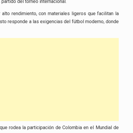
 partido del torneo internacional.
alto rendimiento, con materiales ligeros que facilitan la
sto responde a las exigencias del fútbol moderno, donde
que rodea la participación de Colombia en el Mundial de