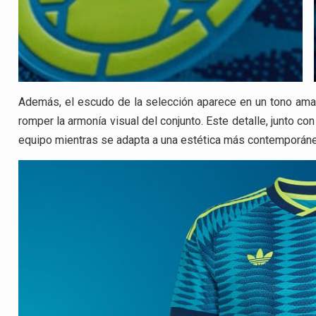
Además, el escudo de la selección aparece en un tono amaril
romper la armonía visual del conjunto. Este detalle, junto c
equipo mientras se adapta a una estética más contemporáne