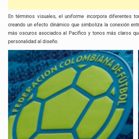
En términos visuales, el uniforme incorpora diferentes 
creando un efecto dinámico que simboliza la conexión en
más oscuros asociados al Pacífico y tonos más claros que
personalidad al diseño.