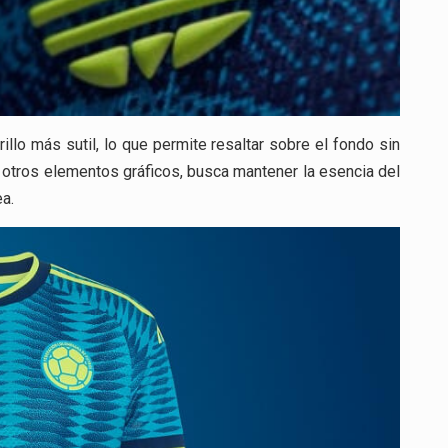
lo más sutil, lo que permite resaltar sobre el fondo sin
on otros elementos gráficos, busca mantener la esencia del
a.