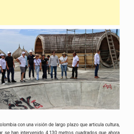
lombia con una visión de largo plazo que articula cultura,
ar se han intervenido 4.130 metros cuadrados que ahora