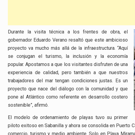
Durante la visita técnica a los frentes de obra, el
gobernador Eduardo Verano resaltó que este ambicioso
proyecto va mucho más allá de la infraestructura. “Aquí
se conjugan el turismo, la inclusión y la economía
popular. Apostamos a que los visitantes disfruten de una
experiencia de calidad, pero también a que nuestros
trabajadores del mar tengan condiciones justas. Es un
proyecto que nace del diálogo con la comunidad y que
pone al Atlántico como referente en desarrollo costero
sostenible”, afirmó.
El modelo de ordenamiento de playas tuvo su primer
piloto exitoso en Sabanilla y ahora se consolida en Puerto Co
comercio, turismo y medio ambiente. Solo en Playa Miram