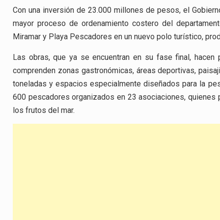
Con una inversión de 23.000 millones de pesos, el Gobierno
mayor proceso de ordenamiento costero del departament
Miramar y Playa Pescadores en un nuevo polo turístico, produ
Las obras, que ya se encuentran en su fase final, hacen 
comprenden zonas gastronómicas, áreas deportivas, paisaj
toneladas y espacios especialmente diseñados para la pesc
600 pescadores organizados en 23 asociaciones, quienes po
los frutos del mar.