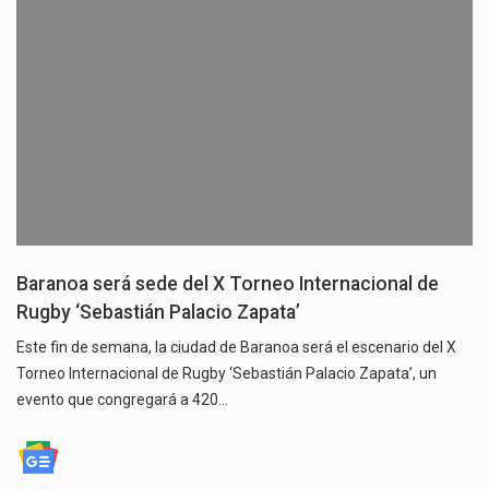
Baranoa será sede del X Torneo Internacional de
Rugby ‘Sebastián Palacio Zapata’
Este fin de semana, la ciudad de Baranoa será el escenario del X
Torneo Internacional de Rugby ‘Sebastián Palacio Zapata’, un
evento que congregará a 420…