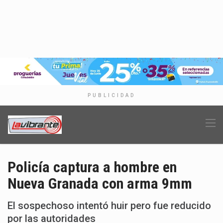
PUBLICIDAD
Policía captura a hombre en
Nueva Granada con arma 9mm
El sospechoso intentó huir pero fue reducido
por las autoridades