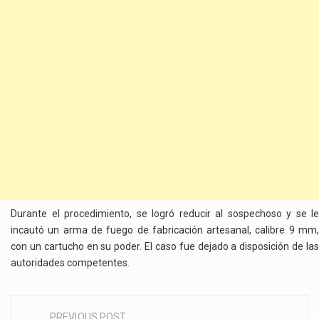
Durante el procedimiento, se logró reducir al sospechoso y se le
incautó un arma de fuego de fabricación artesanal, calibre 9 mm,
con un cartucho en su poder. El caso fue dejado a disposición de las
autoridades competentes.
PREVIOUS POST