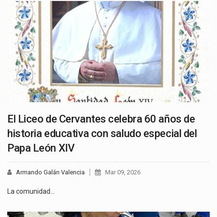
El Liceo de Cervantes celebra 60 años de
historia educativa con saludo especial del
Papa León XIV
Armando Galán Valencia
Mar 09, 2026
La comunidad…