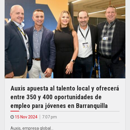
Auxis apuesta al talento local y ofrecerá
entre 350 y 400 oportunidades de
empleo para jóvenes en Barranquilla
15 Nov 2024
7.07 pm
Auxis, empresa global…