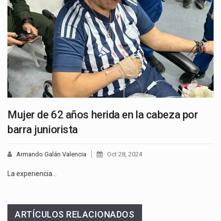
Mujer de 62 años herida en la cabeza por
barra juniorista
Armando Galán Valencia
Oct 28, 2024
La experiencia…
ARTÍCULOS RELACIONADOS