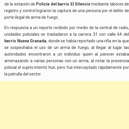
de la estación de
Policía del barrio El Silencio
mediante labores d
registro y control lograron la captura de una persona por el delito de
porte ilegal de arma de fuego.
En respuesta a un reporte recibido por medio de la central de radio,
unidades policiales se trasladaron a la carrera 31 con calle 64 del
barrio Nueva Granada
, donde se había reportado una riña en la qu
se sospechaba el uso de un arma de fuego, al llegar al lugar las
autoridades encontraron a un individuo quien al parecer estaba
amenazando a varias personas con un arma, al notar la presencia
policial el sujeto intentó huir, pero fue interceptado rápidamente por
la patrulla del sector.