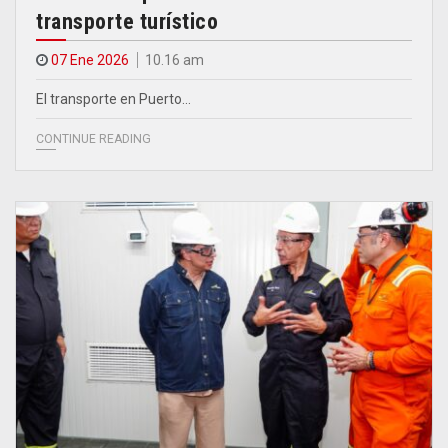
transporte turístico
07 Ene 2026
10.16 am
El transporte en Puerto…
CONTINUE READING