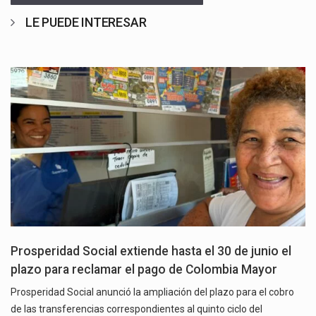
LE PUEDE INTERESAR
Prosperidad Social extiende hasta el 30 de junio el
plazo para reclamar el pago de Colombia Mayor
Prosperidad Social anunció la ampliación del plazo para el cobro
de las transferencias correspondientes al quinto ciclo del