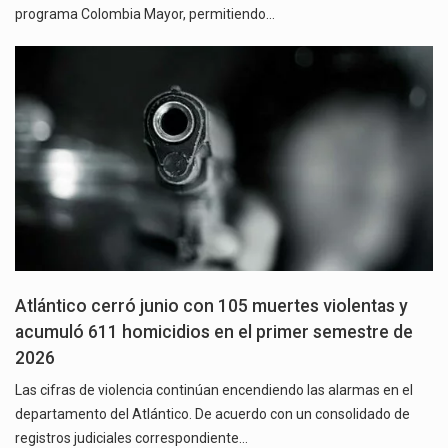
programa Colombia Mayor, permitiendo…
Atlántico cerró junio con 105 muertes violentas y
acumuló 611 homicidios en el primer semestre de
2026
Las cifras de violencia continúan encendiendo las alarmas en el
departamento del Atlántico. De acuerdo con un consolidado de
registros judiciales correspondiente…