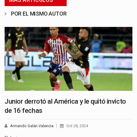
POR EL MISMO AUTOR
Junior derrotó al América y le quitó invicto
de 16 fechas
Armando Galán Valencia
Oct 28, 2024