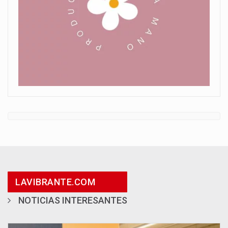
LAVIBRANTE.COM
NOTICIAS INTERESANTES