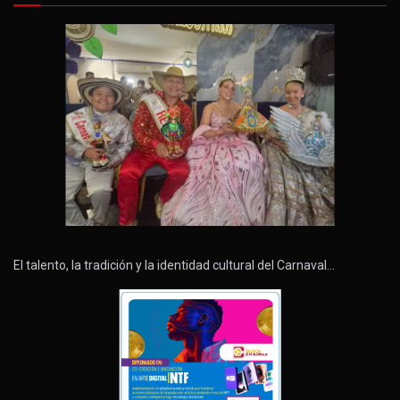
El talento, la tradición y la identidad cultural del Carnaval…