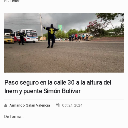
El Junior…
Paso seguro en la calle 30 a la altura del
Inem y puente Simón Bolívar
Armando Galán Valencia
Oct 21, 2024
De forma…