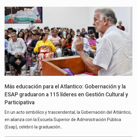
Más educación para el Atlantico: Gobernación y la
ESAP graduaron a 115 líderes en Gestión Cultural y
Participativa
En un acto simbólico y trascendental, la Gobernación del Atlántico,
en alianza con la Escuela Superior de Administración Pública
(Esap), celebró la graduación…