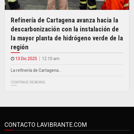
Refinería de Cartagena avanza hacia la
descarbonización con la instalación de
la mayor planta de hidrógeno verde de la
región
13 Dic 2025
12.10 am
La refinería de Cartagena…
CONTINUE READING
CONTACTO LAVIBRANTE.COM