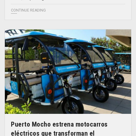
CONTINUE READING
Puerto Mocho estrena motocarros
eléctricos que transforman el