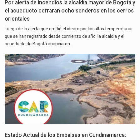
Por alerta de incendios la alcaldía mayor de Bogotá y
el acueducto cerraran ocho senderos en los cerros
orientales
Luego de la alerta que emitió el ideam por las altas temperaturas
que se han registrado desde comienzo de año, la alcaldia y el
acueducto de Bogotá anunciaron…
Estado Actual de los Embalses en Cundinamarca: