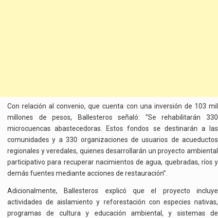
Con relación al convenio, que cuenta con una inversión de 103 mil
millones de pesos, Ballesteros señaló: “Se rehabilitarán 330
microcuencas abastecedoras. Estos fondos se destinarán a las
comunidades y a 330 organizaciones de usuarios de acueductos
regionales y veredales, quienes desarrollarán un proyecto ambiental
participativo para recuperar nacimientos de agua, quebradas, ríos y
demás fuentes mediante acciones de restauración”.
Adicionalmente, Ballesteros explicó que el proyecto incluye
actividades de aislamiento y reforestación con especies nativas,
programas de cultura y educación ambiental, y sistemas de