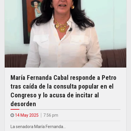
María Fernanda Cabal responde a Petro
tras caída de la consulta popular en el
Congreso y lo acusa de incitar al
desorden
14 May 2025
7.56 pm
La senadora María Fernanda…