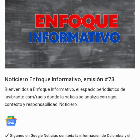
Noticiero Enfoque Informativo, emisión #73
Bienvenidos a Enfoque Informativo, el espacio periodístico de
lavibrante.com/radio donde la noticia se analiza con rigor,
contexto y responsabilidad. Noticiero…
Síganos en Google Noticias con toda la información de Colombia y el