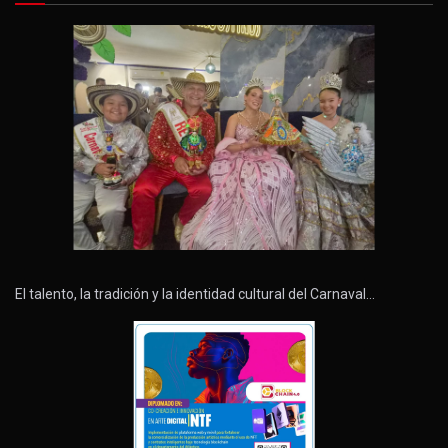
El talento, la tradición y la identidad cultural del Carnaval…