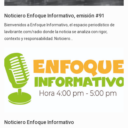
Noticiero Enfoque Informativo, emisión #91
Bienvenidos a Enfoque Informativo, el espacio periodístico de
lavibrante.com/radio donde la noticia se analiza con rigor,
contexto y responsabilidad. Noticiero…
Noticiero Enfoque Informativo