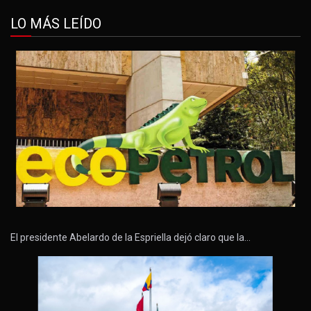
LO MÁS LEÍDO
El presidente Abelardo de la Espriella dejó claro que la…