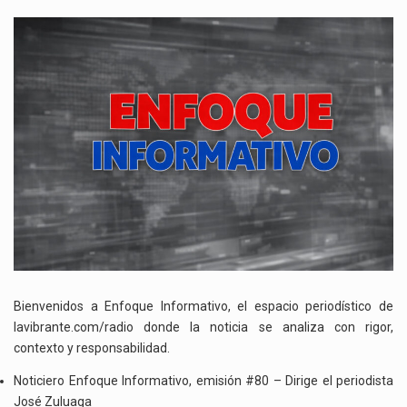
NOTICIERO
ENFOQUE
INFORMATIVO,
EMISIÓN
#80
Bienvenidos a Enfoque Informativo, el espacio periodístico de
lavibrante.com/radio donde la noticia se analiza con rigor,
contexto y responsabilidad.
Noticiero Enfoque Informativo, emisión #80 – Dirige el periodista
José Zuluaga