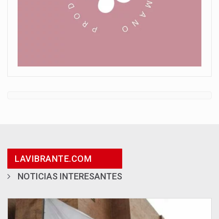
LAVIBRANTE.COM
NOTICIAS INTERESANTES