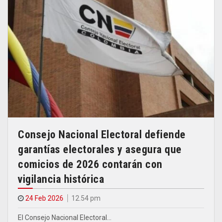
Consejo Nacional Electoral defiende
garantías electorales y asegura que
comicios de 2026 contarán con
vigilancia histórica
24 Feb 2026
12.54 pm
El Consejo Nacional Electoral…