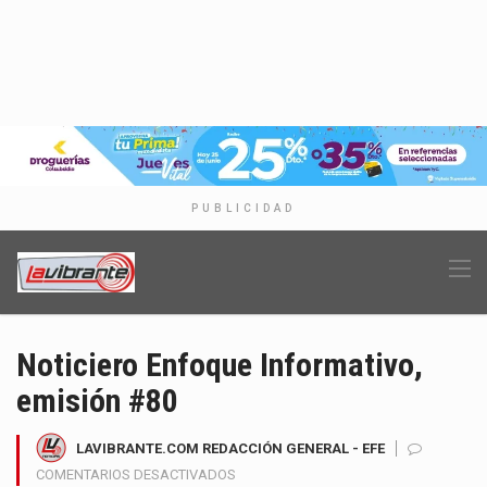
PUBLICIDAD
Noticiero Enfoque Informativo,
emisión #80
LAVIBRANTE.COM REDACCIÓN GENERAL - EFE
EN
COMENTARIOS DESACTIVADOS