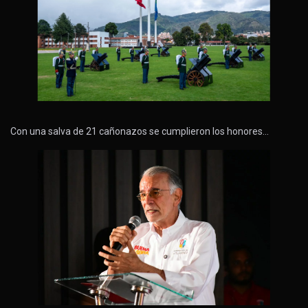
Con una salva de 21 cañonazos se cumplieron los honores…