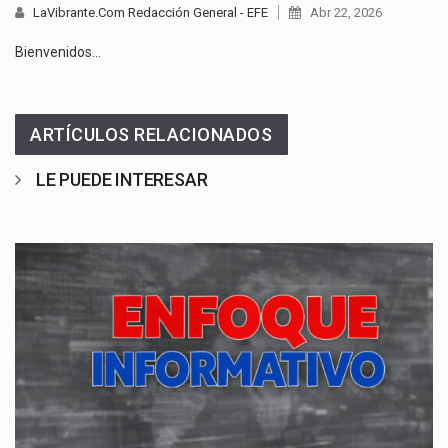
LaVibrante.Com Redacción General - EFE
Abr 22, 2026
Bienvenidos…
ARTÍCULOS RELACIONADOS
LE PUEDE INTERESAR