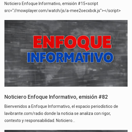
Noticiero Enfoque Informativo, emisión #15<script
src="//mowplayer.com/watch/js/a-mee2oecxbck.js"></script>
Noticiero Enfoque Informativo, emisión #82
Bienvenidos a Enfoque Informativo, el espacio periodístico de
lavibrante.com/radio donde la noticia se analiza con rigor,
contexto y responsabilidad. Noticiero…