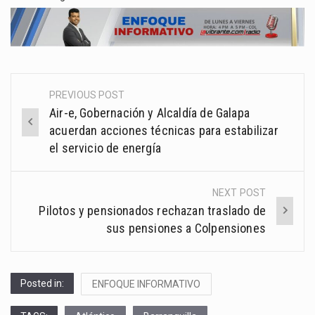
PREVIOUS POST
Post
Air-e, Gobernación y Alcaldía de Galapa
navigation
acuerdan acciones técnicas para estabilizar
el servicio de energía
NEXT POST
Pilotos y pensionados rechazan traslado de
sus pensiones a Colpensiones
Posted in:
ENFOQUE INFORMATIVO