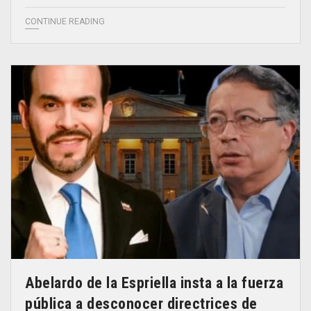
CONTINUE READING
Abelardo de la Espriella insta a la fuerza
pública a desconocer directrices de