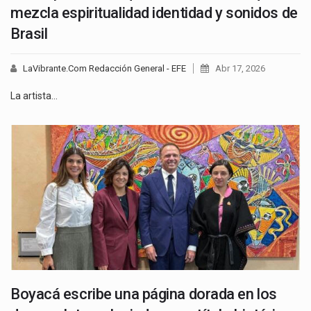
mezcla espiritualidad identidad y sonidos de
Brasil
LaVibrante.Com Redacción General - EFE
Abr 17, 2026
La artista…
Boyacá escribe una página dorada en los