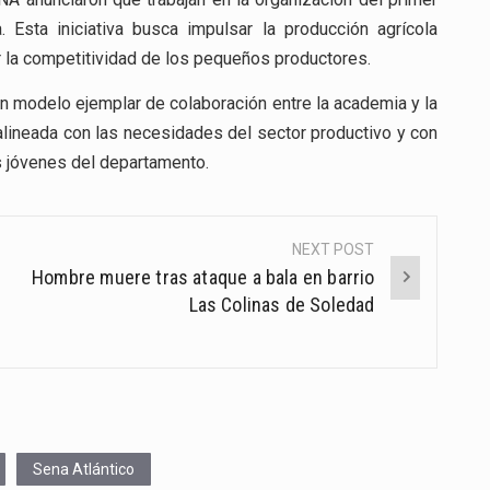
 Esta iniciativa busca impulsar la producción agrícola
r la competitividad de los pequeños productores.
 modelo ejemplar de colaboración entre la academia y la
 alineada con las necesidades del sector productivo y con
s jóvenes del departamento.
NEXT POST
Hombre muere tras ataque a bala en barrio
Las Colinas de Soledad
Sena Atlántico