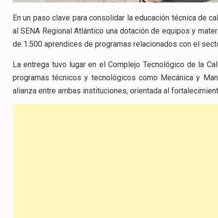
En un paso clave para consolidar la educación técnica de ca
al SENA Regional Atlántico una dotación de equipos y mater
de 1.500 aprendices de programas relacionados con el sector
La entrega tuvo lugar en el Complejo Tecnológico de la Cal
programas técnicos y tecnológicos como Mecánica y Mantenim
alianza entre ambas instituciones, orientada al fortalecimien