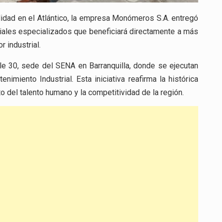
lidad en el Atlántico, la empresa Monómeros S.A. entregó
iales especializados que beneficiará directamente a más
 industrial.
le 30, sede del SENA en Barranquilla, donde se ejecutan
iento Industrial. Esta iniciativa reafirma la histórica
to del talento humano y la competitividad de la región.