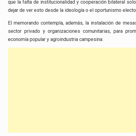
que la falta de institucionalidad y cooperación bilateral so
dejar de ver esto desde la ideología o el oportunismo electo
El memorando contempla, además, la instalación de mesas d
sector privado y organizaciones comunitarias, para pr
economía popular y agroindustria campesina.