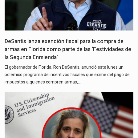
DeSantis lanza exención fiscal para la compra de
armas en Florida como parte de las ‘Festividades de
la Segunda Enmienda’
El gobernador de Florida, Ron DeSantis, anunció este lunes un
polémico programa de incentivos fiscales que exime del pago de
impuestos a quienes compren armas,…