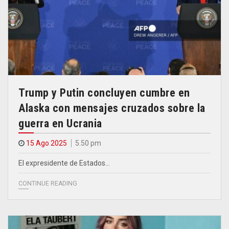
Trump y Putin concluyen cumbre en
Alaska con mensajes cruzados sobre la
guerra en Ucrania
15 Ago 2025
5.50 pm
El expresidente de Estados…
CONTINUE READING