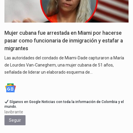
Mujer cubana fue arrestada en Miami por hacerse
pasar como funcionaria de inmigración y estafar a
migrantes
Las autoridades del condado de Miami-Dade capturaron a María
de Lourdes Van-Caneghem, una mujer cubana de 51 años,
señalada de liderar un elaborado esquema de…
Síganos en Google Noticias con toda la información de Colombia y el
mundo.
lavibrante
Seguir