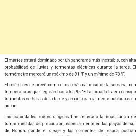
El martes estará dominado por un panorama más inestable, con alta
probabilidad de lluvias y tormentas eléctricas durante la tarde. El
termómetro marcará un máximo de 91 °F y un mínimo de 78 °F.
El miércoles se prevé como el día más caluroso de la semana, con
temperaturas que llegarán hasta los 95 °F. La jornada traerá consigo
tormentas en horas de la tarde y un cielo parcialmente nublado en la
noche.
Las autoridades meteorológicas han reiterado la importancia de
tomar medidas de precaución, especialmente en las playas del sur
de Florida, donde el oleaje y las corrientes de resaca podrían