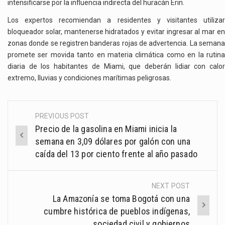
intensificarse por la influencia indirecta del huracán Erin.
Los expertos recomiendan a residentes y visitantes utilizar
bloqueador solar, mantenerse hidratados y evitar ingresar al mar en
zonas donde se registren banderas rojas de advertencia. La semana
promete ser movida tanto en materia climática como en la rutina
diaria de los habitantes de Miami, que deberán lidiar con calor
extremo, lluvias y condiciones marítimas peligrosas.
PREVIOUS POST
Post
Precio de la gasolina en Miami inicia la
navigation
semana en 3,09 dólares por galón con una
caída del 13 por ciento frente al año pasado
NEXT POST
La Amazonía se toma Bogotá con una
cumbre histórica de pueblos indígenas,
sociedad civil y gobiernos