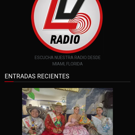
ESCUCHA NUESTRA RADIO DESDE
MIAMI, FLORIDA
ENTRADAS RECIENTES