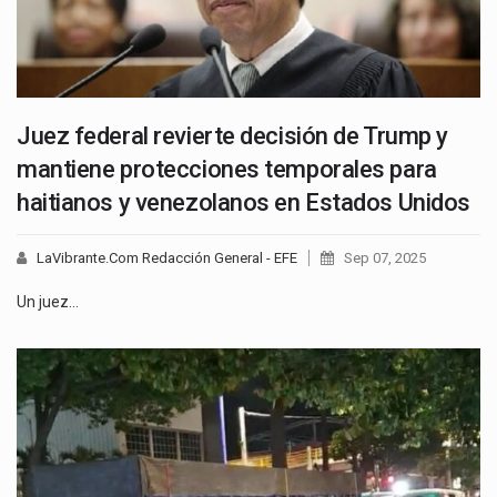
Juez federal revierte decisión de Trump y
mantiene protecciones temporales para
haitianos y venezolanos en Estados Unidos
LaVibrante.Com Redacción General - EFE
Sep 07, 2025
Un juez…