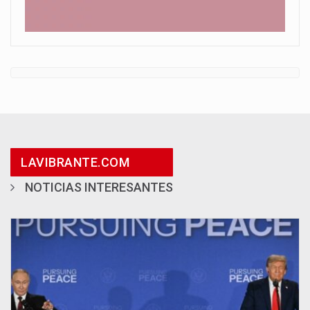
LAVIBRANTE.COM
NOTICIAS INTERESANTES