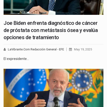
Joe Biden enfrenta diagnóstico de cáncer
de próstata con metástasis ósea y evalúa
opciones de tratamiento
LaVibrante.Com Redacción General - EFE
May 19, 2025
El expresidente…