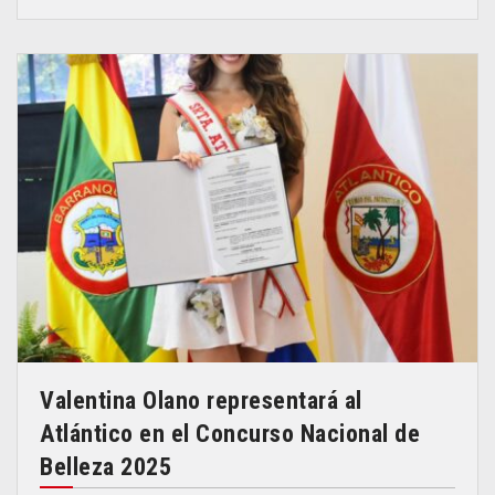
Valentina Olano representará al
Atlántico en el Concurso Nacional de
Belleza 2025