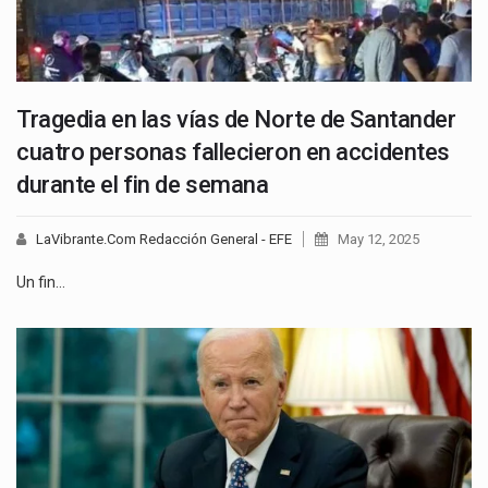
Tragedia en las vías de Norte de Santander
cuatro personas fallecieron en accidentes
durante el fin de semana
LaVibrante.Com Redacción General - EFE
May 12, 2025
Un fin…