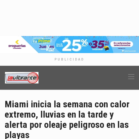
PUBLICIDAD
Miami inicia la semana con calor
extremo, lluvias en la tarde y
alerta por oleaje peligroso en las
playas