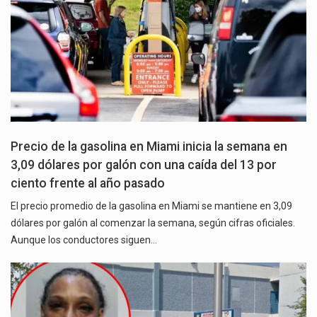
Precio de la gasolina en Miami inicia la semana en
3,09 dólares por galón con una caída del 13 por
ciento frente al año pasado
El precio promedio de la gasolina en Miami se mantiene en 3,09
dólares por galón al comenzar la semana, según cifras oficiales.
Aunque los conductores siguen…