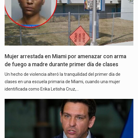
Mujer arrestada en Miami por amenazar con arma
de fuego a madre durante primer día de clases
Un hecho de violencia alteró la tranquilidad del primer día de
clases en una escuela primaria de Miami, cuando una mujer
identificada como Erika Letisha Cruz,…