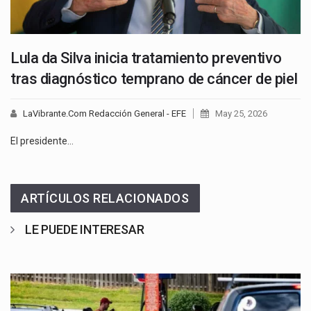
Lula da Silva inicia tratamiento preventivo
tras diagnóstico temprano de cáncer de piel
LaVibrante.Com Redacción General - EFE
May 25, 2026
El presidente…
ARTÍCULOS RELACIONADOS
LE PUEDE INTERESAR