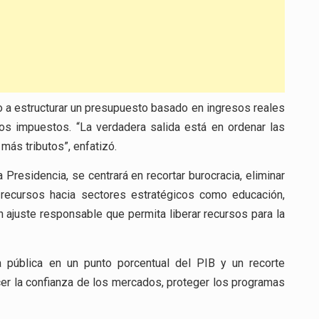
rno a estructurar un presupuesto basado en ingresos reales
os impuestos. “La verdadera salida está en ordenar las
 más tributos”, enfatizó.
Presidencia, se centrará en recortar burocracia, eliminar
s recursos hacia sectores estratégicos como educación,
ajuste responsable que permita liberar recursos para la
 pública en un punto porcentual del PIB y un recorte
ecer la confianza de los mercados, proteger los programas