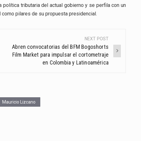
política tributaria del actual gobierno y se perfila con un
al como pilares de su propuesta presidencial.
NEXT POST
Abren convocatorias del BFM Bogoshorts
Film Market para impulsar el cortometraje
en Colombia y Latinoamérica
Mauricio Lizcano