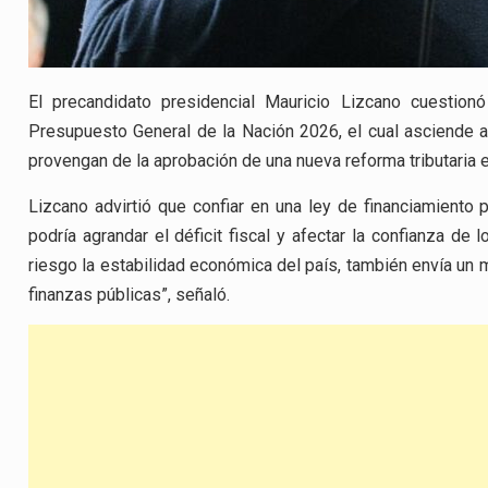
El precandidato presidencial Mauricio Lizcano cuestionó
Presupuesto General de la Nación 2026, el cual asciende 
provengan de la aprobación de una nueva reforma tributaria 
Lizcano advirtió que confiar en una ley de financiamiento p
podría agrandar el déficit fiscal y afectar la confianza de
riesgo la estabilidad económica del país, también envía un m
finanzas públicas”, señaló.