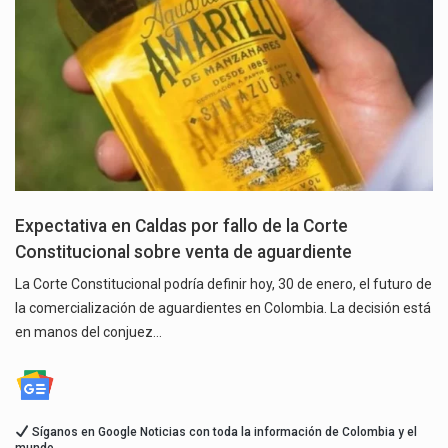
Expectativa en Caldas por fallo de la Corte
Constitucional sobre venta de aguardiente
La Corte Constitucional podría definir hoy, 30 de enero, el futuro de
la comercialización de aguardientes en Colombia. La decisión está
en manos del conjuez…
Síganos en Google Noticias con toda la información de Colombia y el
mundo.