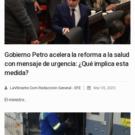
Gobierno Petro acelera la reforma a la salud
con mensaje de urgencia: ¿Qué implica esta
medida?
LaVibrante.Com Redacción General - EFE
Mar 05, 2025
El ministro…