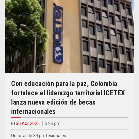
Con educación para la paz, Colombia
fortalece el liderazgo territorial ICETEX
lanza nueva edición de becas
internacionales
30 Abr 2025
5.25 pm
Un total de 34 profesionales…