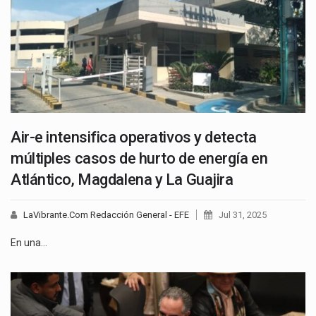
Air-e intensifica operativos y detecta
múltiples casos de hurto de energía en
Atlántico, Magdalena y La Guajira
LaVibrante.Com Redacción General - EFE
Jul 31, 2025
En una…