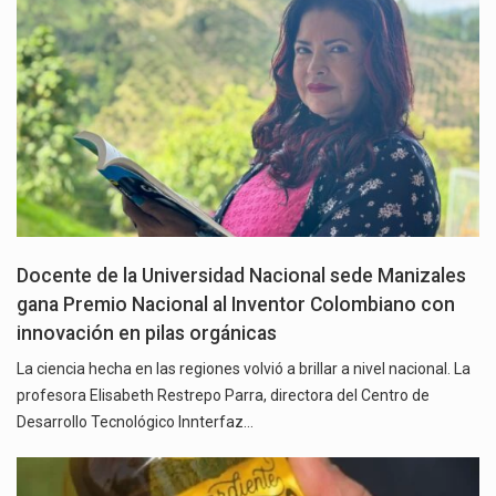
Docente de la Universidad Nacional sede Manizales
gana Premio Nacional al Inventor Colombiano con
innovación en pilas orgánicas
La ciencia hecha en las regiones volvió a brillar a nivel nacional. La
profesora Elisabeth Restrepo Parra, directora del Centro de
Desarrollo Tecnológico Innterfaz…