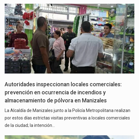
Autoridades inspeccionan locales comerciales:
prevención en ocurrencia de incendios y
almacenamiento de pólvora en Manizales
La Alcaldía de Manizales junto a la Policía Metropolitana realizan
por estos días estrictas visitas preventivas a locales comerciales
de la ciudad; la intención…