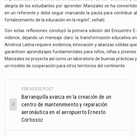
alegría de los estudiantes por aprender. Manizales se ha convertido
en un referente y debe seguir marcando la pauta para contribuir al
fortalecimiento de la educación en la región”, señaló.
Con estas reflexiones concluyó la primera edición del Encuentro E-
vidence, dejando un mensaje claro: la transformación educativa en
América Latina requiere evidencia, innovación y alianzas sólidas que
garanticen aprendizajes fundamentales para niños, niñas y jóvenes.
Manizales se proyecta así como un laboratorio de buenas prácticas y
un modelo de cooperación para otros territorios del continente.
PREVIOUS POST
Post
Barranquilla avanza en la creación de un
navigation
centro de mantenimiento y reparación
aeronáutica en el aeropuerto Ernesto
Cortissoz