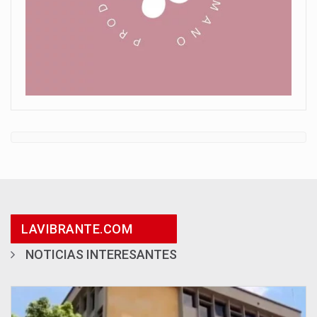
LAVIBRANTE.COM
NOTICIAS INTERESANTES