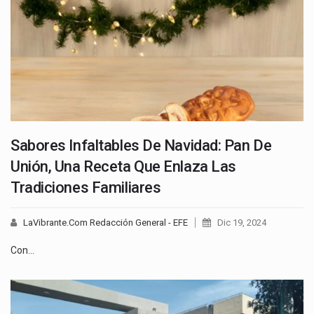
Sabores Infaltables De Navidad: Pan De
Unión, Una Receta Que Enlaza Las
Tradiciones Familiares
LaVibrante.Com Redacción General - EFE
Dic 19, 2024
Con…