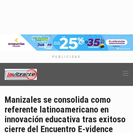
PUBLICIDAD
Manizales se consolida como
referente latinoamericano en
innovación educativa tras exitoso
cierre del Encuentro E-vidence