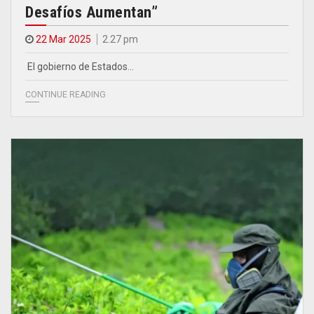
Desafíos Aumentan”
22 Mar 2025
2.27 pm
El gobierno de Estados…
CONTINUE READING