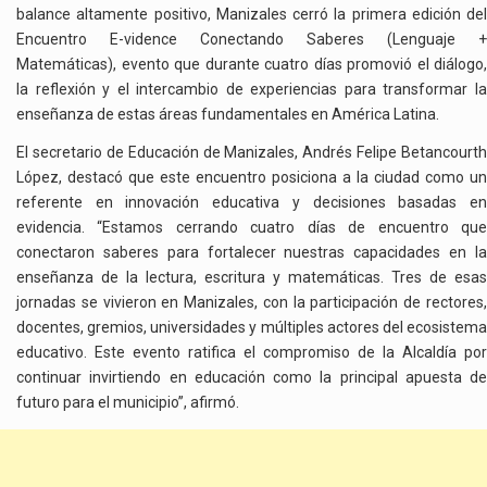
balance altamente positivo, Manizales cerró la primera edición del
Encuentro E-vidence Conectando Saberes (Lenguaje +
Matemáticas), evento que durante cuatro días promovió el diálogo,
la reflexión y el intercambio de experiencias para transformar la
enseñanza de estas áreas fundamentales en América Latina.
El secretario de Educación de Manizales, Andrés Felipe Betancourth
López, destacó que este encuentro posiciona a la ciudad como un
referente en innovación educativa y decisiones basadas en
evidencia. “Estamos cerrando cuatro días de encuentro que
conectaron saberes para fortalecer nuestras capacidades en la
enseñanza de la lectura, escritura y matemáticas. Tres de esas
jornadas se vivieron en Manizales, con la participación de rectores,
docentes, gremios, universidades y múltiples actores del ecosistema
educativo. Este evento ratifica el compromiso de la Alcaldía por
continuar invirtiendo en educación como la principal apuesta de
futuro para el municipio”, afirmó.