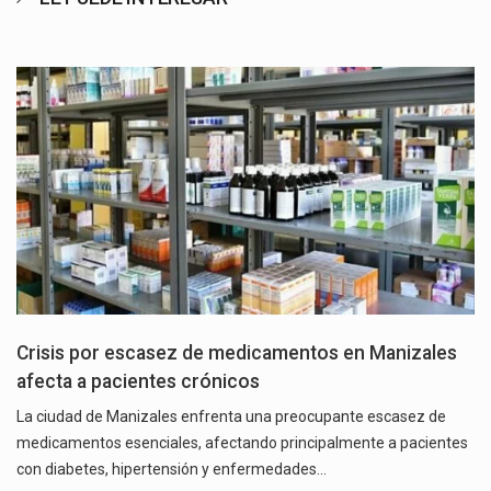
Crisis por escasez de medicamentos en Manizales
afecta a pacientes crónicos
La ciudad de Manizales enfrenta una preocupante escasez de
medicamentos esenciales, afectando principalmente a pacientes
con diabetes, hipertensión y enfermedades…