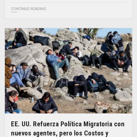
CONTINUE READING
EE. UU. Refuerza Política Migratoria con
nuevos agentes, pero los Costos y