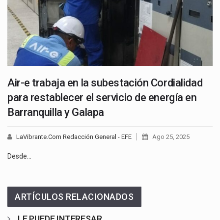
Air-e trabaja en la subestación Cordialidad
para restablecer el servicio de energía en
Barranquilla y Galapa
LaVibrante.Com Redacción General - EFE
Ago 25, 2025
Desde…
ARTÍCULOS RELACIONADOS
LE PUEDE INTERESAR