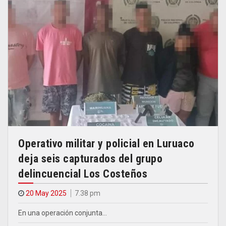
Operativo militar y policial en Luruaco
deja seis capturados del grupo
delincuencial Los Costeños
20 May 2025
7.38 pm
En una operación conjunta…