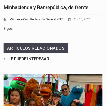
Minhacienda y Banrepública, de frente
LaVibrante.Com Redacción General - EFE
Abr 10, 2026
Sigue…
ARTÍCULOS RELACIONADOS
LE PUEDE INTERESAR