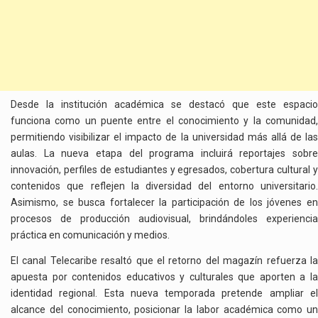
Desde la institución académica se destacó que este espacio
funciona como un puente entre el conocimiento y la comunidad,
permitiendo visibilizar el impacto de la universidad más allá de las
aulas. La nueva etapa del programa incluirá reportajes sobre
innovación, perfiles de estudiantes y egresados, cobertura cultural y
contenidos que reflejen la diversidad del entorno universitario.
Asimismo, se busca fortalecer la participación de los jóvenes en
procesos de producción audiovisual, brindándoles experiencia
práctica en comunicación y medios.
El canal Telecaribe resaltó que el retorno del magazín refuerza la
apuesta por contenidos educativos y culturales que aporten a la
identidad regional. Esta nueva temporada pretende ampliar el
alcance del conocimiento, posicionar la labor académica como un