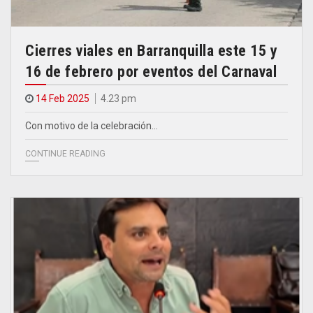
Cierres viales en Barranquilla este 15 y
16 de febrero por eventos del Carnaval
14 Feb 2025
4.23 pm
Con motivo de la celebración…
CONTINUE READING