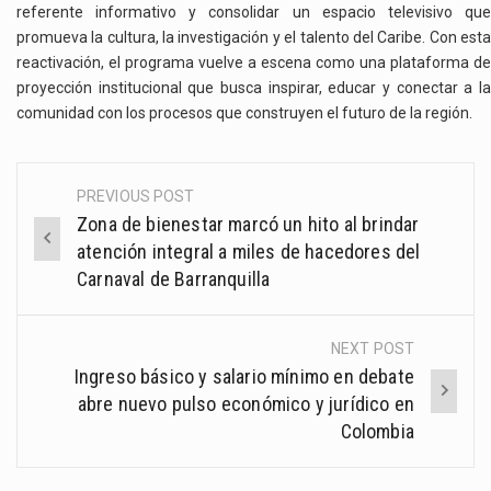
referente informativo y consolidar un espacio televisivo que
promueva la cultura, la investigación y el talento del Caribe. Con esta
reactivación, el programa vuelve a escena como una plataforma de
proyección institucional que busca inspirar, educar y conectar a la
comunidad con los procesos que construyen el futuro de la región.
PREVIOUS POST
Post
Zona de bienestar marcó un hito al brindar
navigation
atención integral a miles de hacedores del
Carnaval de Barranquilla
NEXT POST
Ingreso básico y salario mínimo en debate
abre nuevo pulso económico y jurídico en
Colombia