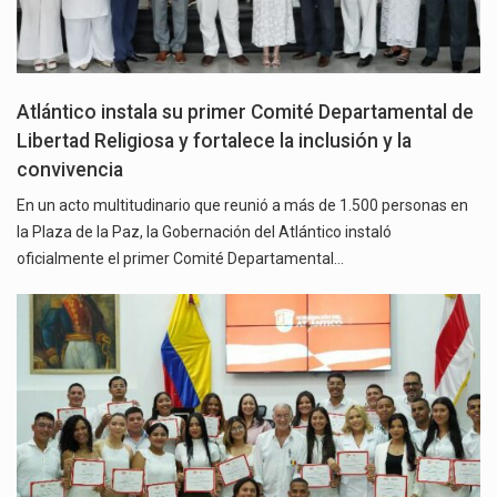
Atlántico instala su primer Comité Departamental de
Libertad Religiosa y fortalece la inclusión y la
convivencia
En un acto multitudinario que reunió a más de 1.500 personas en
la Plaza de la Paz, la Gobernación del Atlántico instaló
oficialmente el primer Comité Departamental…