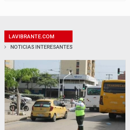
LAVIBRANTE.COM
NOTICIAS INTERESANTES