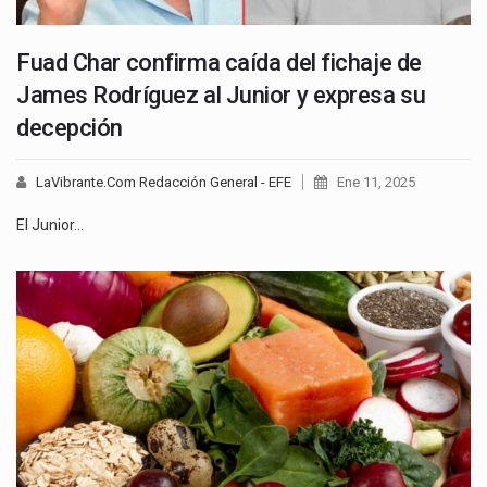
Fuad Char confirma caída del fichaje de
James Rodríguez al Junior y expresa su
decepción
LaVibrante.Com Redacción General - EFE
Ene 11, 2025
El Junior…