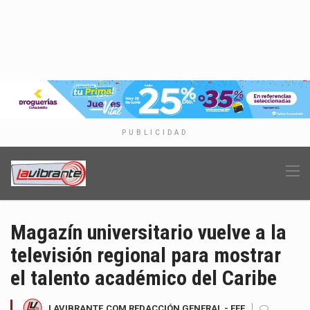
PUBLICIDAD
Magazín universitario vuelve a la
televisión regional para mostrar
el talento académico del Caribe
LAVIBRANTE.COM REDACCIÓN GENERAL - EFE