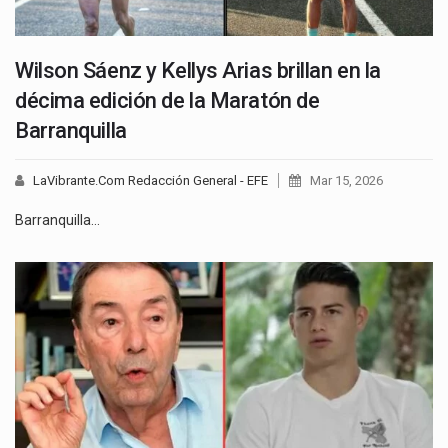
Wilson Sáenz y Kellys Arias brillan en la
décima edición de la Maratón de
Barranquilla
LaVibrante.Com Redacción General - EFE
Mar 15, 2026
Barranquilla…