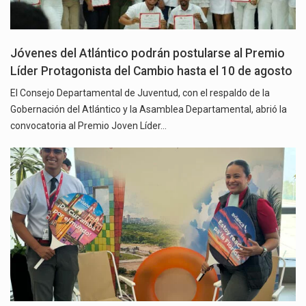
Jóvenes del Atlántico podrán postularse al Premio
Líder Protagonista del Cambio hasta el 10 de agosto
El Consejo Departamental de Juventud, con el respaldo de la
Gobernación del Atlántico y la Asamblea Departamental, abrió la
convocatoria al Premio Joven Líder…