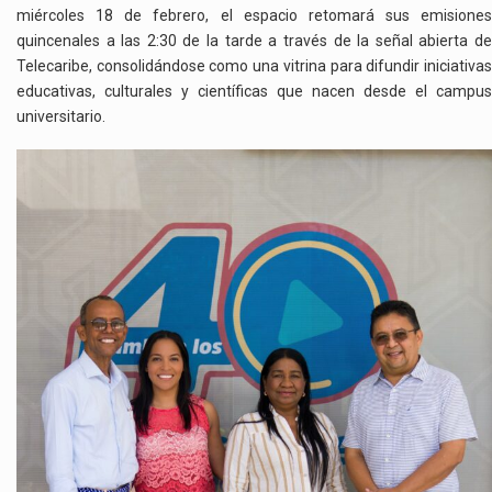
miércoles 18 de febrero, el espacio retomará sus emisiones
quincenales a las 2:30 de la tarde a través de la señal abierta de
Telecaribe, consolidándose como una vitrina para difundir iniciativas
educativas, culturales y científicas que nacen desde el campus
universitario.