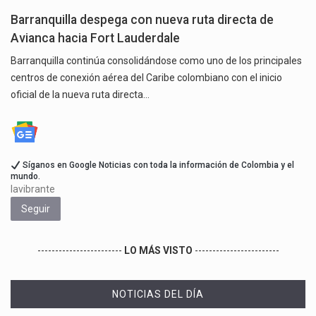
Barranquilla despega con nueva ruta directa de
Avianca hacia Fort Lauderdale
Barranquilla continúa consolidándose como uno de los principales
centros de conexión aérea del Caribe colombiano con el inicio
oficial de la nueva ruta directa…
Síganos en Google Noticias con toda la información de Colombia y el
mundo.
lavibrante
Seguir
------------------------
LO MÁS VISTO
------------------------
NOTICIAS DEL DÍA