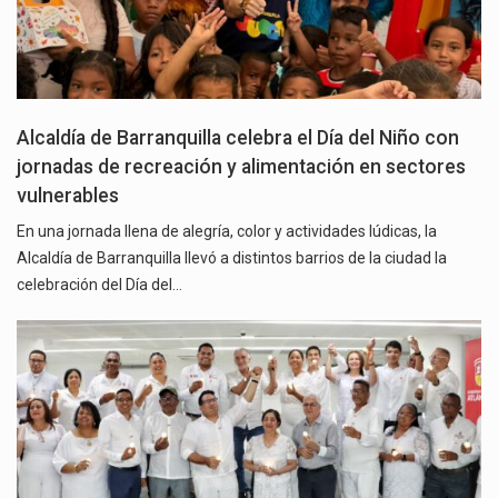
Alcaldía de Barranquilla celebra el Día del Niño con
jornadas de recreación y alimentación en sectores
vulnerables
En una jornada llena de alegría, color y actividades lúdicas, la
Alcaldía de Barranquilla llevó a distintos barrios de la ciudad la
celebración del Día del…