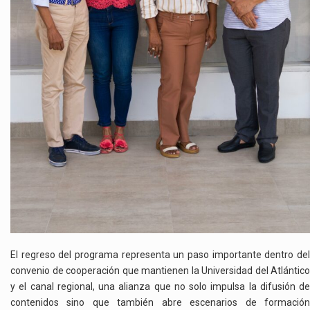
El regreso del programa representa un paso importante dentro del
convenio de cooperación que mantienen la Universidad del Atlántico
y el canal regional, una alianza que no solo impulsa la difusión de
contenidos sino que también abre escenarios de formación