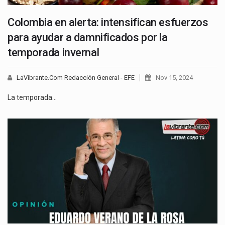
Colombia en alerta: intensifican esfuerzos
para ayudar a damnificados por la
temporada invernal
LaVibrante.Com Redacción General - EFE
Nov 15, 2024
La temporada…