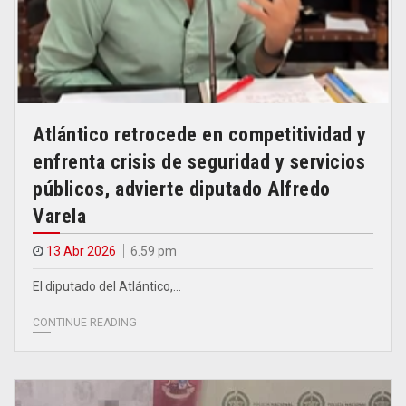
Atlántico retrocede en competitividad y
enfrenta crisis de seguridad y servicios
públicos, advierte diputado Alfredo
Varela
13 Abr 2026
6.59 pm
El diputado del Atlántico,…
CONTINUE READING