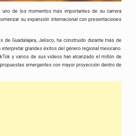
sa uno de los momentos más importantes de su carrera
comenzar su expansión internacional con presentaciones
ios de Guadalajara, Jalisco, ha construido durante más de
 interpretar grandes éxitos del género regional mexicano.
kTok y varios de sus videos han alcanzado el millón de
as propuestas emergentes con mayor proyección dentro de