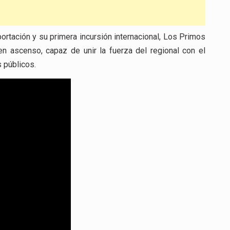
ortación y su primera incursión internacional, Los Primos
n ascenso, capaz de unir la fuerza del regional con el
 públicos.