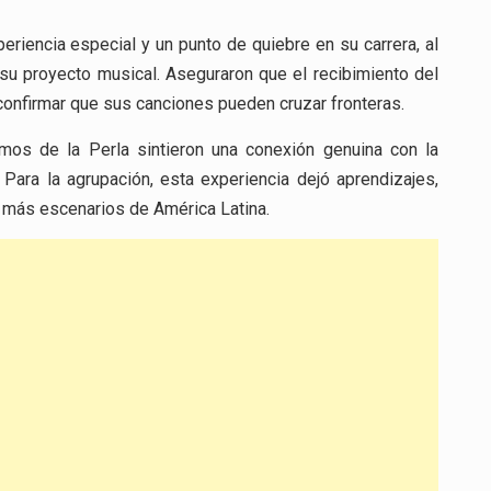
eriencia especial y un punto de quiebre en su carrera, al
 su proyecto musical. Aseguraron que el recibimiento del
confirmar que sus canciones pueden cruzar fronteras.
mos de la Perla sintieron una conexión genuina con la
Para la agrupación, esta experiencia dejó aprendizajes,
a más escenarios de América Latina.