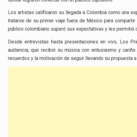
Los artistas calificaron su llegada a Colombia como una exp
tratarse de su primer viaje fuera de México para compartir
público colombiano superó sus expectativas y les permitió 
Desde entrevistas hasta presentaciones en vivo, Los Pri
audiencia, que recibió su música con entusiasmo y cariño. 
recuerdos y la motivación de seguir llevando su propuesta 