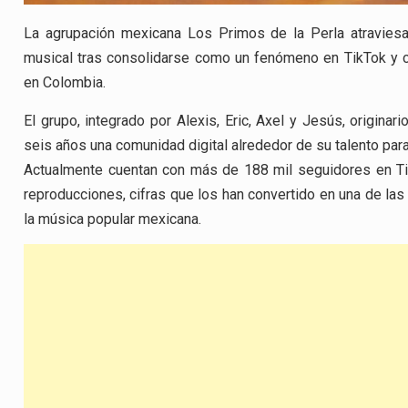
La agrupación mexicana Los Primos de la Perla atravie
musical tras consolidarse como un fenómeno en TikTok y 
en Colombia.
El grupo, integrado por Alexis, Eric, Axel y Jesús, originar
seis años una comunidad digital alrededor de su talento para
Actualmente cuentan con más de 188 mil seguidores en Ti
reproducciones, cifras que los han convertido en una de l
la música popular mexicana.