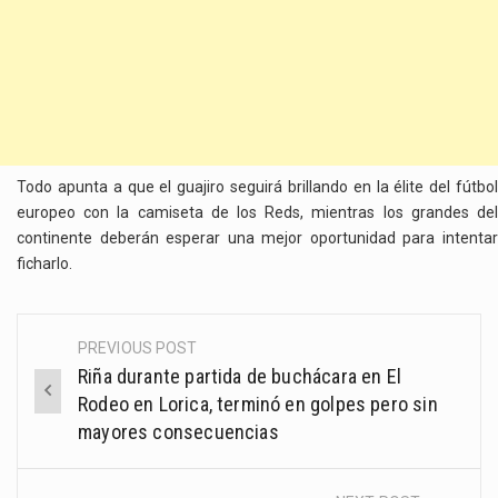
Todo apunta a que el guajiro seguirá brillando en la élite del fútbol
europeo con la camiseta de los Reds, mientras los grandes del
continente deberán esperar una mejor oportunidad para intentar
ficharlo.
PREVIOUS POST
Post
Riña durante partida de buchácara en El
navigation
Rodeo en Lorica, terminó en golpes pero sin
mayores consecuencias