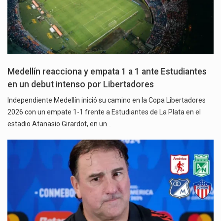
Medellín reacciona y empata 1 a 1 ante Estudiantes
en un debut intenso por Libertadores
Independiente Medellín inició su camino en la Copa Libertadores
2026 con un empate 1-1 frente a Estudiantes de La Plata en el
estadio Atanasio Girardot, en un…