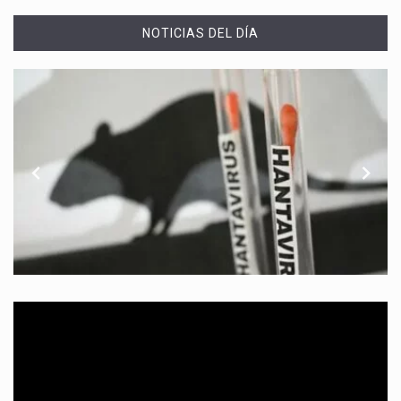
NOTICIAS DEL DÍA