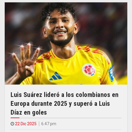
Luis Suárez lideró a los colombianos en
Europa durante 2025 y superó a Luis
Díaz en goles
22 Dic 2025
6.47 pm