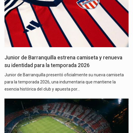
Junior de Barranquilla estrena camiseta y renueva
su identidad para la temporada 2026
Junior de Barranquilla presentó oficialmente su nueva camiseta
para la temporada 2026, una indumentaria que mantiene la
esencia histórica del club y apuesta por…