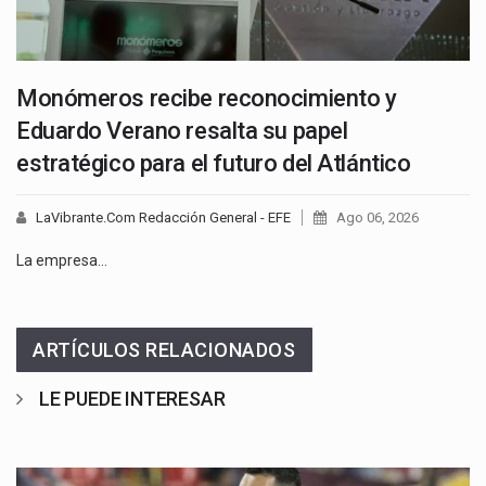
Monómeros recibe reconocimiento y
Eduardo Verano resalta su papel
estratégico para el futuro del Atlántico
LaVibrante.Com Redacción General - EFE
Ago 06, 2026
La empresa…
ARTÍCULOS RELACIONADOS
LE PUEDE INTERESAR