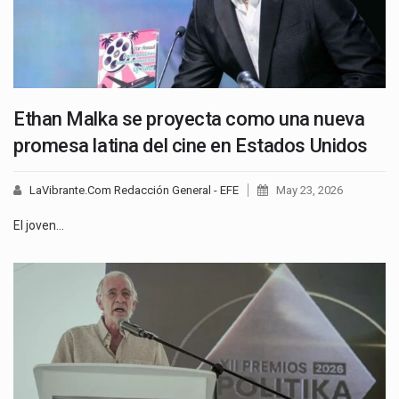
Ethan Malka se proyecta como una nueva
promesa latina del cine en Estados Unidos
LaVibrante.Com Redacción General - EFE
May 23, 2026
El joven…