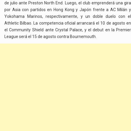
de julio ante Preston North End. Luego, el club emprenderá una gira
por Asia con partidos en Hong Kong y Japón frente a AC Milán y
Yokohama Marinos, respectivamente, y un doble duelo con el
Athletic Bilbao. La competencia oficial arrancará el 10 de agosto en
el Community Shield ante Crystal Palace, y el debut en la Premier
League será el 15 de agosto contra Bournemouth.