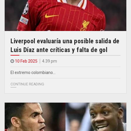
Liverpool evaluaría una posible salida de
Luis Díaz ante críticas y falta de gol
10 Feb 2025
4.39 pm
El extremo colombiano…
CONTINUE READING