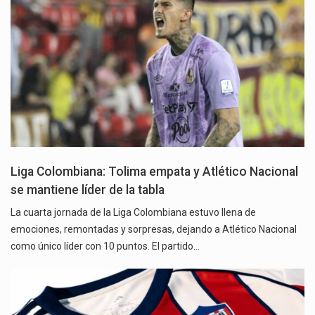
Liga Colombiana: Tolima empata y Atlético Nacional
se mantiene líder de la tabla
La cuarta jornada de la Liga Colombiana estuvo llena de
emociones, remontadas y sorpresas, dejando a Atlético Nacional
como único líder con 10 puntos. El partido…