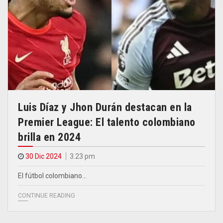
Luis Díaz y Jhon Durán destacan en la
Premier League: El talento colombiano
brilla en 2024
30 Dic 2024
3.23 pm
El fútbol colombiano…
CONTINUE READING