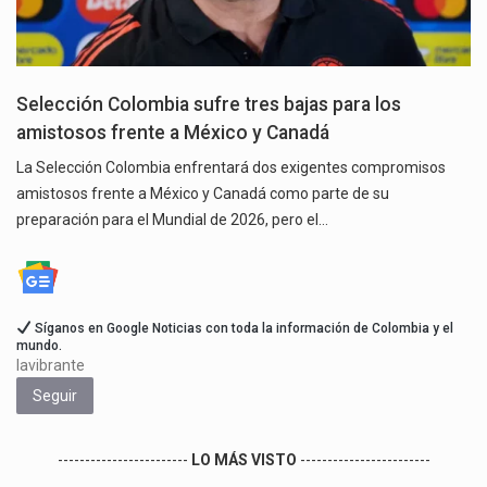
Selección Colombia sufre tres bajas para los
amistosos frente a México y Canadá
La Selección Colombia enfrentará dos exigentes compromisos
amistosos frente a México y Canadá como parte de su
preparación para el Mundial de 2026, pero el…
Síganos en Google Noticias con toda la información de Colombia y el
mundo.
lavibrante
Seguir
------------------------
LO MÁS VISTO
------------------------