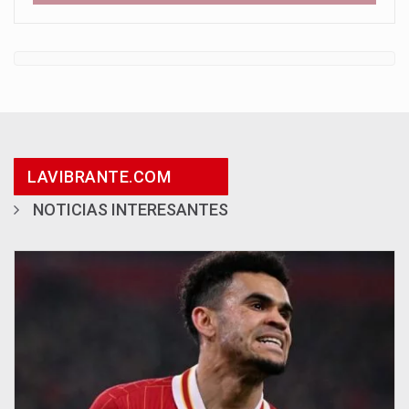
LAVIBRANTE.COM
NOTICIAS INTERESANTES