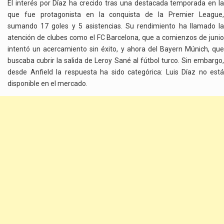
El interés por Díaz ha crecido tras una destacada temporada en la
que fue protagonista en la conquista de la Premier League,
sumando 17 goles y 5 asistencias. Su rendimiento ha llamado la
atención de clubes como el FC Barcelona, que a comienzos de junio
intentó un acercamiento sin éxito, y ahora del Bayern Múnich, que
buscaba cubrir la salida de Leroy Sané al fútbol turco. Sin embargo,
desde Anfield la respuesta ha sido categórica: Luis Díaz no está
disponible en el mercado.