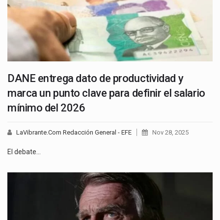
DANE entrega dato de productividad y
marca un punto clave para definir el salario
mínimo del 2026
LaVibrante.Com Redacción General - EFE
Nov 28, 2025
El debate…