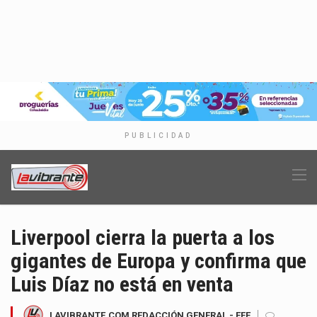
PUBLICIDAD
Liverpool cierra la puerta a los
gigantes de Europa y confirma que
Luis Díaz no está en venta
LAVIBRANTE.COM REDACCIÓN GENERAL - EFE