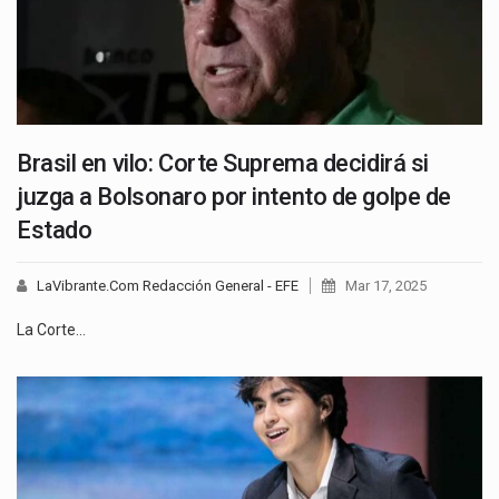
Brasil en vilo: Corte Suprema decidirá si
juzga a Bolsonaro por intento de golpe de
Estado
LaVibrante.Com Redacción General - EFE
Mar 17, 2025
La Corte…