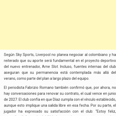
Según Sky Sports, Liverpool no planea negociar al colombiano y ha
reiterado que su aporte será fundamental en el proyecto deportivo
del nuevo entrenador, Arne Slot. Incluso, fuentes internas del club
aseguran que su permanencia está contemplada más allá del
verano, como parte del plan a largo plazo del equipo.
El periodista Fabrizio Romano también confirmó que, por ahora, no
hay conversaciones para renovar su contrato, el cual vence en junio
de 2027. El club confía en que Díaz cumpla con el vínculo establecido,
aunque esto implique una salida libre en esa fecha. Por su parte, el
jugador ha expresado su satisfacción con el club: “Estoy feliz,