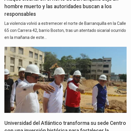
hombre muerto y las autoridades buscan a los
responsables
La violencia volvió a estremecer el norte de Barranquilla en la Calle
65 con Carrera 42, barrio Boston, tras un atentado sicarial ocurrido
en la mañana de este…
Universidad del Atlántico transforma su sede Centro
con una inversión histórica para fortalecer la