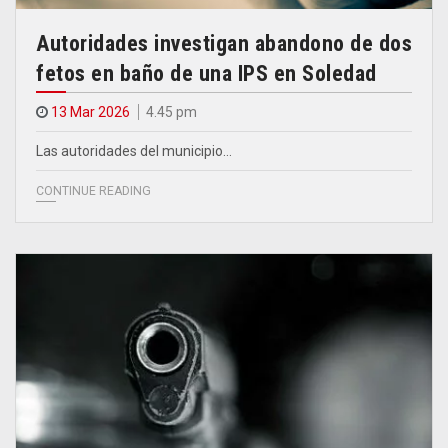
Autoridades investigan abandono de dos
fetos en baño de una IPS en Soledad
13 Mar 2026
4.45 pm
Las autoridades del municipio…
CONTINUE READING