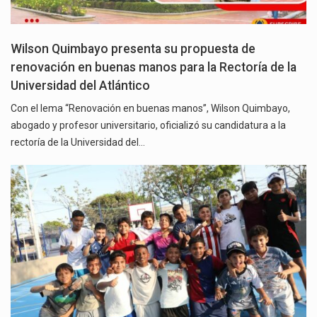
Wilson Quimbayo presenta su propuesta de
renovación en buenas manos para la Rectoría de la
Universidad del Atlántico
Con el lema “Renovación en buenas manos”, Wilson Quimbayo,
abogado y profesor universitario, oficializó su candidatura a la
rectoría de la Universidad del…