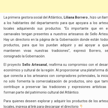
La primera gestora social del Atlántico,
Liliana Borrero
, hizo un ll
a los habitantes del departamento para que apoyara a los artes
locales adquiriendo sus productos. “Es importante que en e
carnavales tengan presentes a nuestros artesanos de Sello Artesa
Hay un directorio en la página de la Gobernación donde están todos
productos, para que los puedan adquirir y así apoyar a qui
mantienen vivas nuestras tradiciones”, expresó Borrero, s
consignado la Gobernación.
El proyecto
Sello Artesanal
, reafirma su compromiso con el desarr
económico y cultural de la región. Al proporcionar una plataforma di
que conecta a los artesanos con compradores potenciales, la inicia
no solo fomenta la comercialización de productos, sino que tam
contribuye a preservar las tradiciones y expresiones artísticas
forman parte del patrimonio cultural del Atlántico.
Para quienes deseen explorar y adquirir los productos de los artes
locales, ingresa al link para descargar el directorio