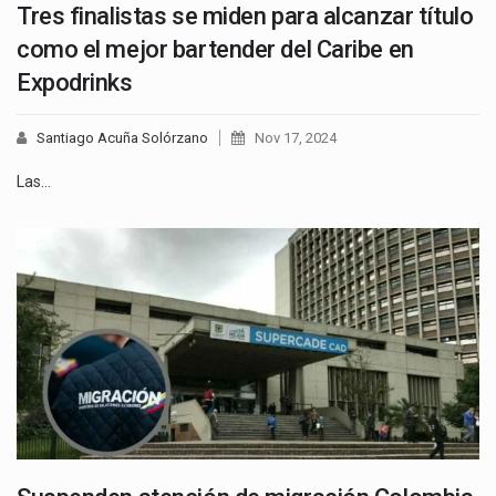
Tres finalistas se miden para alcanzar título
como el mejor bartender del Caribe en
Expodrinks
Santiago Acuña Solórzano
Nov 17, 2024
Las…