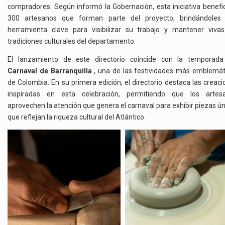
compradores. Según informó la Gobernación, esta iniciativa benefic
300 artesanos que forman parte del proyecto, brindándoles
herramienta clave para visibilizar su trabajo y mantener vivas
tradiciones culturales del departamento.
El lanzamiento de este directorio coincide con la temporada
Carnaval de Barranquilla
, una de las festividades más emblemát
de Colombia. En su primera edición, el directorio destaca las creac
inspiradas en esta celebración, permitiendo que los artes
aprovechen la atención que genera el carnaval para exhibir piezas ú
que reflejan la riqueza cultural del Atlántico.