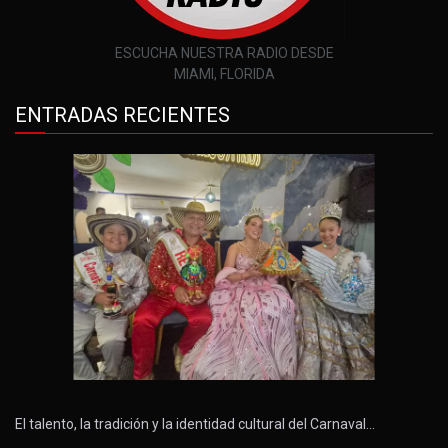
ESCUCHA NUESTRA RADIO DESDE
MIAMI, FLORIDA
ENTRADAS RECIENTES
El talento, la tradición y la identidad cultural del Carnaval…