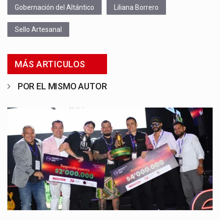
Gobernación del Altántico
Liliana Borrero
Sello Artesanal
MÁS ARTICULOS
POR EL MISMO AUTOR