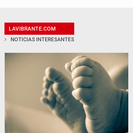
LAVIBRANTE.COM
NOTICIAS INTERESANTES