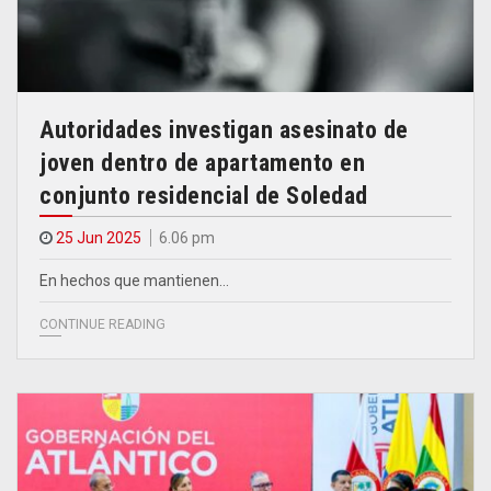
Autoridades investigan asesinato de
joven dentro de apartamento en
conjunto residencial de Soledad
25 Jun 2025
6.06 pm
En hechos que mantienen…
CONTINUE READING