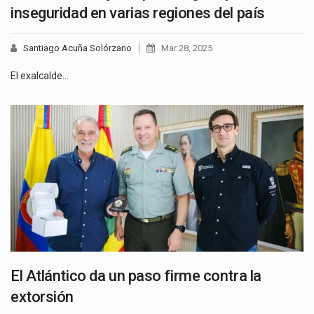
inseguridad en varias regiones del país
Santiago Acuña Solórzano
Mar 28, 2025
El exalcalde…
El Atlántico da un paso firme contra la
extorsión