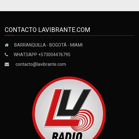
CONTACTO LAVIBRANTE.COM
BARRANQUILLA - BOGOTÁ - MIAMI
WHATSAPP +573004476795
contacto@lavibrante.com