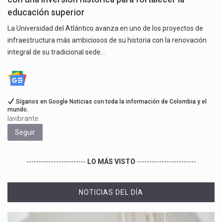
educación superior
La Universidad del Atlántico avanza en uno de los proyectos de
infraestructura más ambiciosos de su historia con la renovación
integral de su tradicional sede…
Síganos en Google Noticias con toda la información de Colombia y el
mundo.
lavibrante
Seguir
------------------------
LO MÁS VISTO
------------------------
NOTICIAS DEL DÍA