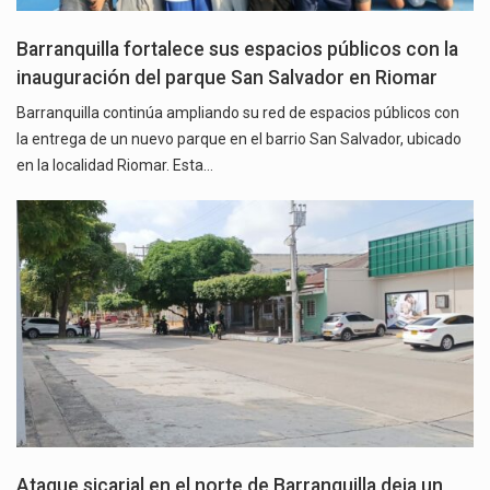
Barranquilla fortalece sus espacios públicos con la
inauguración del parque San Salvador en Riomar
Barranquilla continúa ampliando su red de espacios públicos con
la entrega de un nuevo parque en el barrio San Salvador, ubicado
en la localidad Riomar. Esta…
Ataque sicarial en el norte de Barranquilla deja un