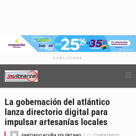
PUBLICIDAD
La gobernación del atlántico
lanza directorio digital para
impulsar artesanías locales
SANTIAGO ACUÑA SOLÓRZANO
COMENTARIOS