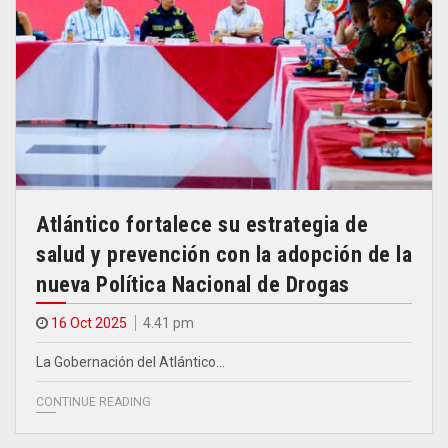
Atlántico fortalece su estrategia de
salud y prevención con la adopción de la
nueva Política Nacional de Drogas
16 Oct 2025
4.41 pm
La Gobernación del Atlántico…
CONTINUE READING