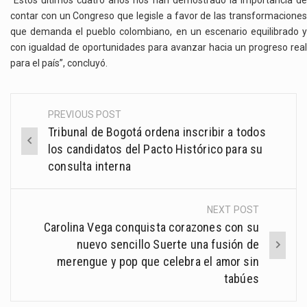
contar con un Congreso que legisle a favor de las transformaciones
que demanda el pueblo colombiano, en un escenario equilibrado y
con igualdad de oportunidades para avanzar hacia un progreso real
para el país”, concluyó.
PREVIOUS POST
Post
Tribunal de Bogotá ordena inscribir a todos
navigation
los candidatos del Pacto Histórico para su
consulta interna
NEXT POST
Carolina Vega conquista corazones con su
nuevo sencillo Suerte una fusión de
merengue y pop que celebra el amor sin
tabúes