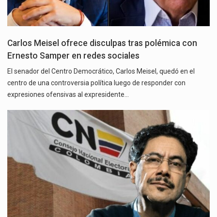
Carlos Meisel ofrece disculpas tras polémica con
Ernesto Samper en redes sociales
El senador del Centro Democrático, Carlos Meisel, quedó en el
centro de una controversia política luego de responder con
expresiones ofensivas al expresidente…