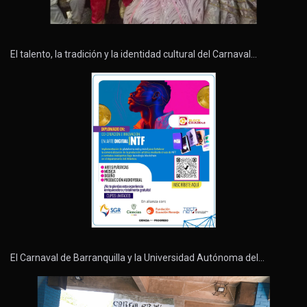
El talento, la tradición y la identidad cultural del Carnaval…
El Carnaval de Barranquilla y la Universidad Autónoma del…