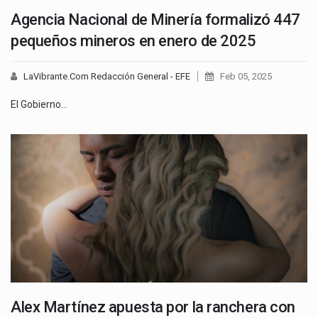
Agencia Nacional de Minería formalizó 447
pequeños mineros en enero de 2025
LaVibrante.Com Redacción General - EFE
Feb 05, 2025
El Gobierno…
Alex Martínez apuesta por la ranchera con