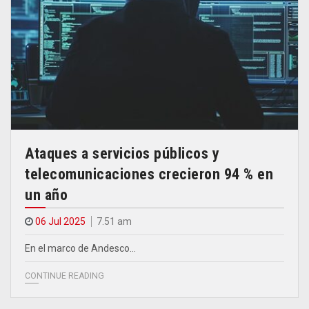
Ataques a servicios públicos y
telecomunicaciones crecieron 94 % en
un año
06 Jul 2025
7.51 am
En el marco de Andesco…
CONTINUE READING