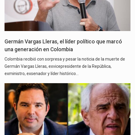
Germán Vargas Lleras, el líder político que marcó
una generación en Colombia
Colombia recibió con sorpresa y pesar la noticia de la muerte de
Germán Vargas Lleras, exvicepresidente de la República,
exministro, exsenador y líder histórico…