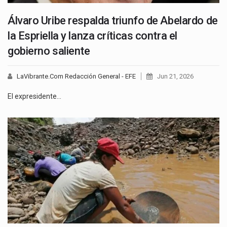
Álvaro Uribe respalda triunfo de Abelardo de
la Espriella y lanza críticas contra el
gobierno saliente
LaVibrante.Com Redacción General - EFE
Jun 21, 2026
El expresidente…