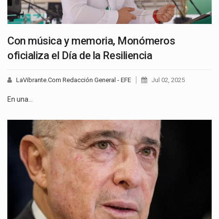
Con música y memoria, Monómeros
oficializa el Día de la Resiliencia
LaVibrante.Com Redacción General - EFE
Jul 02, 2025
En una…