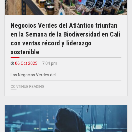
Negocios Verdes del Atlántico triunfan
en la Semana de la Biodiversidad en Cali
con ventas récord y liderazgo
sostenible
06 Oct 2025
7.04 pm
Los Negocios Verdes del…
CONTINUE READING