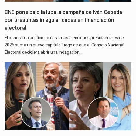
CNE pone bajo la lupa la campaña de Iván Cepeda
por presuntas irregularidades en financiación
electoral
El panorama político de cara a las elecciones presidenciales de
2026 suma un nuevo capítulo luego de que el Consejo Nacional
Electoral decidiera abrir una indagación…