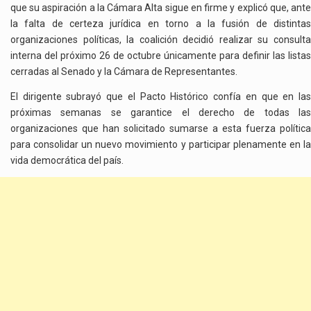
que su aspiración a la Cámara Alta sigue en firme y explicó que, ante
la falta de certeza jurídica en torno a la fusión de distintas
organizaciones políticas, la coalición decidió realizar su consulta
interna del próximo 26 de octubre únicamente para definir las listas
cerradas al Senado y la Cámara de Representantes.
El dirigente subrayó que el Pacto Histórico confía en que en las
próximas semanas se garantice el derecho de todas las
organizaciones que han solicitado sumarse a esta fuerza política
para consolidar un nuevo movimiento y participar plenamente en la
vida democrática del país.