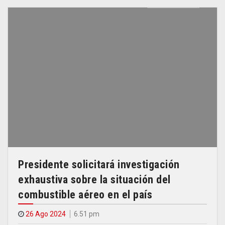
Presidente solicitará investigación
exhaustiva sobre la situación del
combustible aéreo en el país
26 Ago 2024
6.51 pm