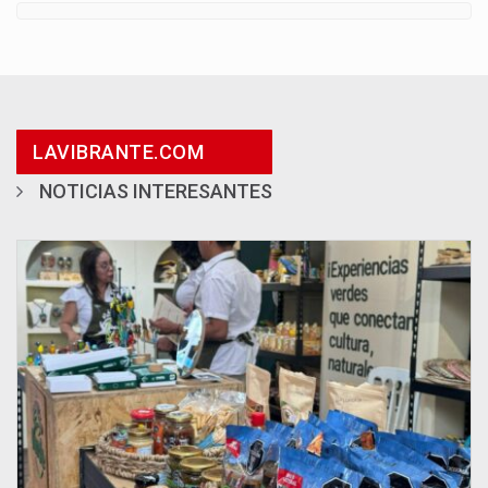
LAVIBRANTE.COM
NOTICIAS INTERESANTES