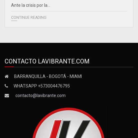
Ante la crisis por la…
CONTINUE READING
CONTACTO LAVIBRANTE.COM
BARRANQUILLA - BOGOTÁ - MIAMI
WHATSAPP +573004476795
contacto@lavibrante.com