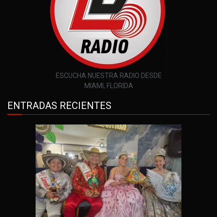
ESCUCHA NUESTRA RADIO DESDE
MIAMI, FLORIDA
ENTRADAS RECIENTES