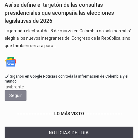
Así se define el tarjetón de las consultas
presidenciales que acompaña las elecciones
legislativas de 2026
La jornada electoral del 8 de marzo en Colombia no solo permitirá
elegir a los nuevos integrantes del Congreso de la República, sino
que también servirá para…
Síganos en Google Noticias con toda la información de Colombia y el
mundo.
lavibrante
Seguir
------------------------
LO MÁS VISTO
------------------------
NOTICIAS DEL DÍA