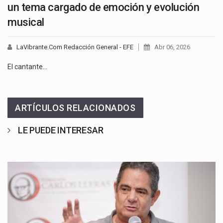
un tema cargado de emoción y evolución
musical
LaVibrante.Com Redacción General - EFE
Abr 06, 2026
El cantante…
ARTÍCULOS RELACIONADOS
LE PUEDE INTERESAR