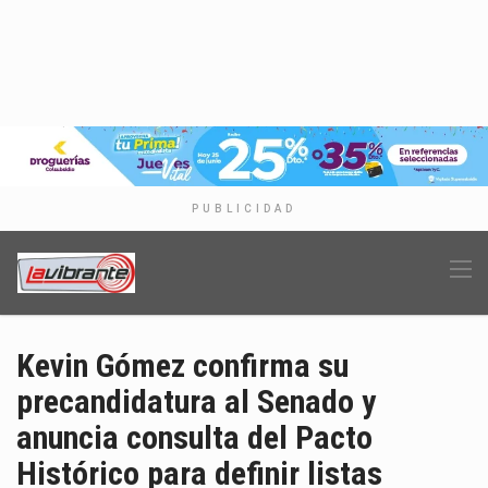
PUBLICIDAD
Kevin Gómez confirma su
precandidatura al Senado y
anuncia consulta del Pacto
Histórico para definir listas