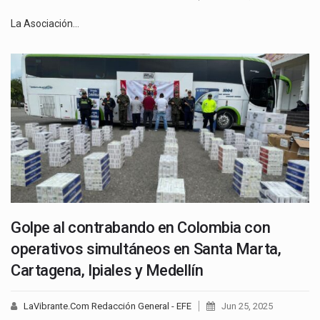
La Asociación…
Golpe al contrabando en Colombia con
operativos simultáneos en Santa Marta,
Cartagena, Ipiales y Medellín
LaVibrante.Com Redacción General - EFE
Jun 25, 2025