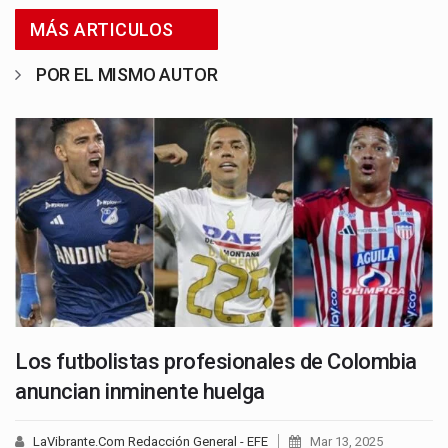
MÁS ARTICULOS
POR EL MISMO AUTOR
Los futbolistas profesionales de Colombia
anuncian inminente huelga
LaVibrante.Com Redacción General - EFE
Mar 13, 2025