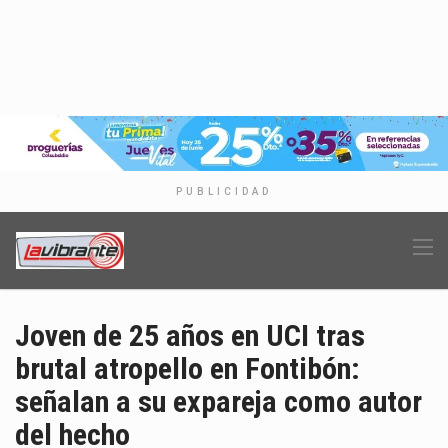
PUBLICIDAD
Joven de 25 años en UCI tras
brutal atropello en Fontibón:
señalan a su expareja como autor
del hecho