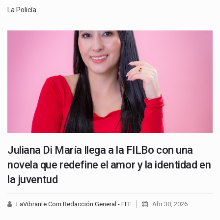
La Policía…
Juliana Di María llega a la FILBo con una
novela que redefine el amor y la identidad en
la juventud
LaVibrante.Com Redacción General - EFE
Abr 30, 2026