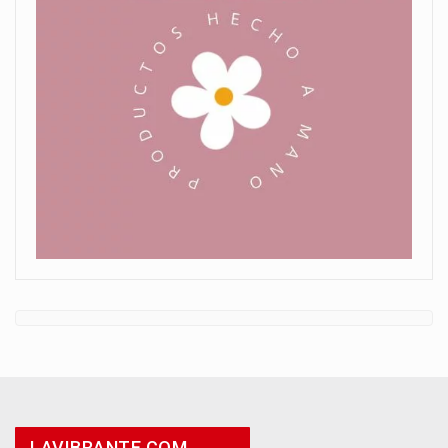
LAVIBRANTE.COM