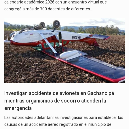
calendario académico 2026 con un encuentro virtual que
congregó a más de 700 docentes de diferentes…
Investigan accidente de avioneta en Gachancipá
mientras organismos de socorro atienden la
emergencia
Las autoridades adelantan las investigaciones para establecer las
causas de un accidente aéreo registrado en el municipio de