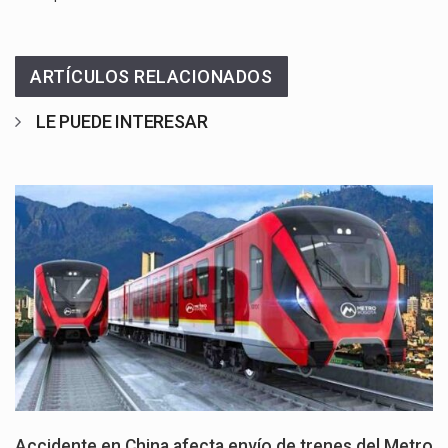
ARTÍCULOS RELACIONADOS
LE PUEDE INTERESAR
Accidente en China afecta envío de trenes del Metro