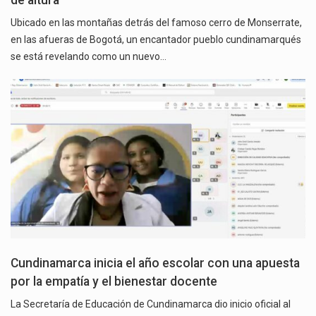
de altura
Ubicado en las montañas detrás del famoso cerro de Monserrate,
en las afueras de Bogotá, un encantador pueblo cundinamarqués
se está revelando como un nuevo…
Cundinamarca inicia el año escolar con una apuesta
por la empatía y el bienestar docente
La Secretaría de Educación de Cundinamarca dio inicio oficial al