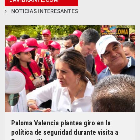
NOTICIAS INTERESANTES
Paloma Valencia plantea giro en la
política de seguridad durante visita a