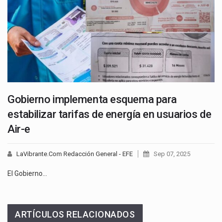
Gobierno implementa esquema para
estabilizar tarifas de energía en usuarios de
Air-e
LaVibrante.Com Redacción General - EFE
Sep 07, 2025
El Gobierno…
ARTÍCULOS RELACIONADOS