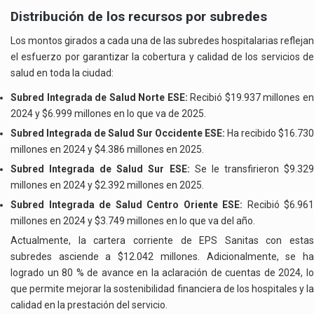
Distribución de los recursos por subredes
Los montos girados a cada una de las subredes hospitalarias reflejan
el esfuerzo por garantizar la cobertura y calidad de los servicios de
salud en toda la ciudad:
Subred Integrada de Salud Norte ESE:
Recibió $19.937 millones e
2024 y $6.999 millones en lo que va de 2025.
Subred Integrada de Salud Sur Occidente ESE:
Ha recibido $16.730
millones en 2024 y $4.386 millones en 2025.
Subred Integrada de Salud Sur ESE:
Se le transfirieron $9.32
millones en 2024 y $2.392 millones en 2025.
Subred Integrada de Salud Centro Oriente ESE:
Recibió $6.961
millones en 2024 y $3.749 millones en lo que va del año.
Actualmente, la cartera corriente de EPS Sanitas con estas
subredes asciende a $12.042 millones. Adicionalmente, se ha
logrado un 80 % de avance en la aclaración de cuentas de 2024, lo
que permite mejorar la sostenibilidad financiera de los hospitales y la
calidad en la prestación del servicio.