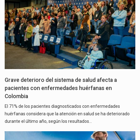
Grave deterioro del sistema de salud afecta a
pacientes con enfermedades huérfanas en
Colombia
El 71% de los pacientes diagnosticados con enfermedades
huérfanas considera que la atención en salud se ha deteriorado
durante el último año, según los resultados…