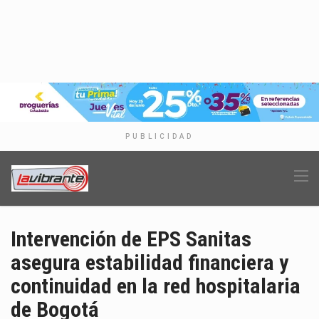
PUBLICIDAD
Intervención de EPS Sanitas
asegura estabilidad financiera y
continuidad en la red hospitalaria
de Bogotá