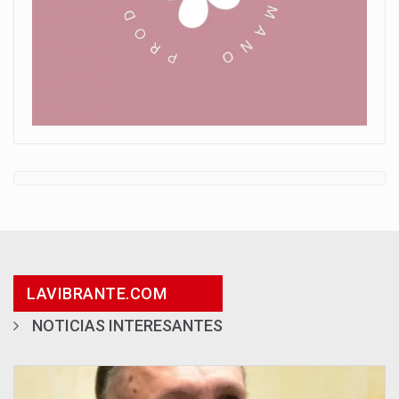
LAVIBRANTE.COM
NOTICIAS INTERESANTES