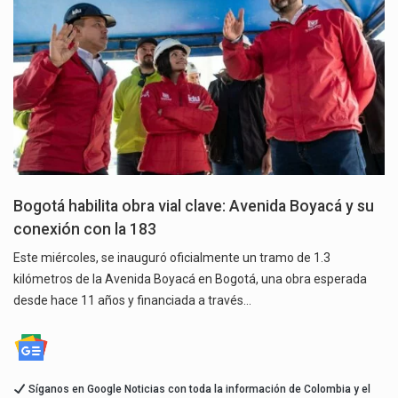
Bogotá habilita obra vial clave: Avenida Boyacá y su
conexión con la 183
Este miércoles, se inauguró oficialmente un tramo de 1.3
kilómetros de la Avenida Boyacá en Bogotá, una obra esperada
desde hace 11 años y financiada a través…
Síganos en Google Noticias con toda la información de Colombia y el