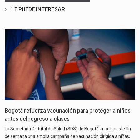
LE PUEDE INTERESAR
Bogotá refuerza vacunación para proteger a niños
antes del regreso a clases
La Secretaría Distrital de Salud (SDS) de Bogotá impulsa este fin
de semana una amplia campaña de vacunación dirigida a niñas,