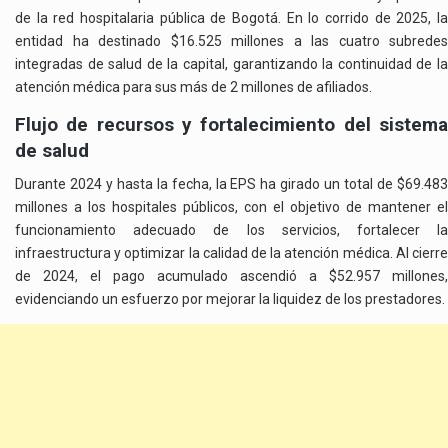
de la red hospitalaria pública de Bogotá. En lo corrido de 2025, la
entidad ha destinado $16.525 millones a las cuatro subredes
integradas de salud de la capital, garantizando la continuidad de la
atención médica para sus más de 2 millones de afiliados.
Flujo de recursos y fortalecimiento del sistema
de salud
Durante 2024 y hasta la fecha, la EPS ha girado un total de $69.483
millones a los hospitales públicos, con el objetivo de mantener el
funcionamiento adecuado de los servicios, fortalecer la
infraestructura y optimizar la calidad de la atención médica. Al cierre
de 2024, el pago acumulado ascendió a $52.957 millones,
evidenciando un esfuerzo por mejorar la liquidez de los prestadores.