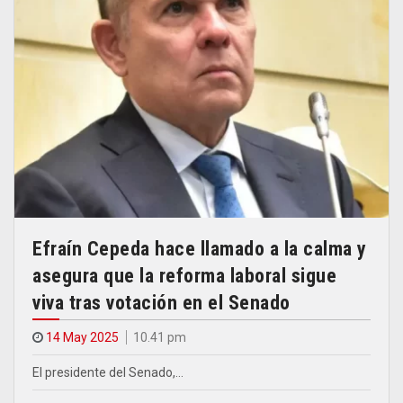
Efraín Cepeda hace llamado a la calma y
asegura que la reforma laboral sigue
viva tras votación en el Senado
14 May 2025
10.41 pm
El presidente del Senado,…