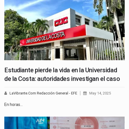
Estudiante pierde la vida en la Universidad
de la Costa: autoridades investigan el caso
LaVibrante.Com Redacción General - EFE
May 14, 2025
En horas…