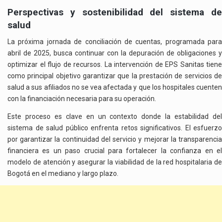
Perspectivas y sostenibilidad del sistema de
salud
La próxima jornada de conciliación de cuentas, programada para
abril de 2025, busca continuar con la depuración de obligaciones y
optimizar el flujo de recursos. La intervención de EPS Sanitas tiene
como principal objetivo garantizar que la prestación de servicios de
salud a sus afiliados no se vea afectada y que los hospitales cuenten
con la financiación necesaria para su operación.
Este proceso es clave en un contexto donde la estabilidad del
sistema de salud público enfrenta retos significativos. El esfuerzo
por garantizar la continuidad del servicio y mejorar la transparencia
financiera es un paso crucial para fortalecer la confianza en el
modelo de atención y asegurar la viabilidad de la red hospitalaria de
Bogotá en el mediano y largo plazo.