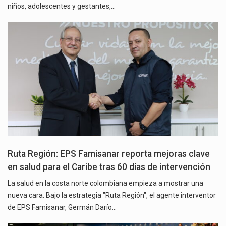
niños, adolescentes y gestantes,…
Ruta Región: EPS Famisanar reporta mejoras clave
en salud para el Caribe tras 60 días de intervención
La salud en la costa norte colombiana empieza a mostrar una
nueva cara. Bajo la estrategia "Ruta Región", el agente interventor
de EPS Famisanar, Germán Darío…