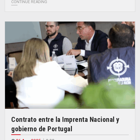
CONTINUE READING
Contrato entre la Imprenta Nacional y
gobierno de Portugal