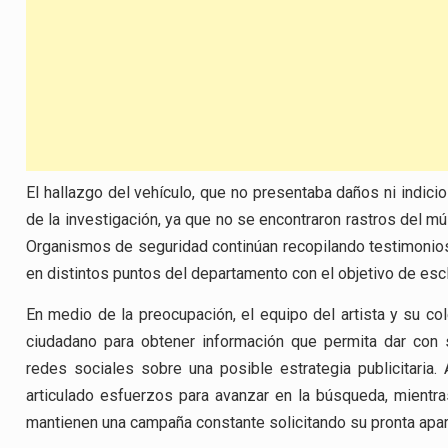
El hallazgo del vehículo, que no presentaba daños ni indici
de la investigación, ya que no se encontraron rastros del mú
Organismos de seguridad continúan recopilando testimonios,
en distintos puntos del departamento con el objetivo de escl
En medio de la preocupación, el equipo del artista y su 
ciudadano para obtener información que permita dar con 
redes sociales sobre una posible estrategia publicitaria
articulado esfuerzos para avanzar en la búsqueda, mientra
mantienen una campaña constante solicitando su pronta apar