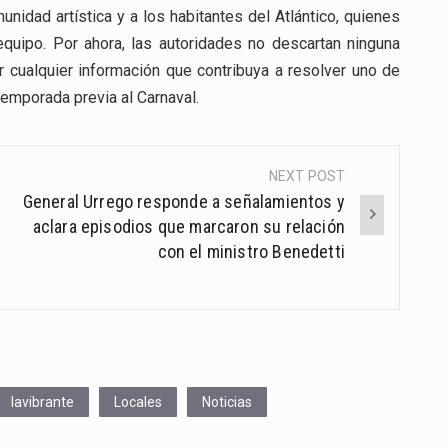
unidad artística y a los habitantes del Atlántico, quienes
quipo. Por ahora, las autoridades no descartan ninguna
ar cualquier información que contribuya a resolver uno de
emporada previa al Carnaval.
NEXT POST
General Urrego responde a señalamientos y
aclara episodios que marcaron su relación
con el ministro Benedetti
lavibrante
Locales
Noticias