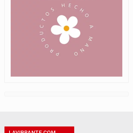
LAVIBRANTE.COM