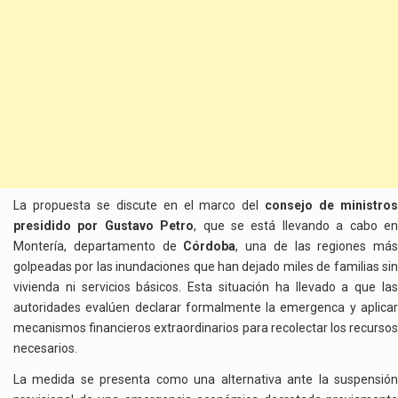
La propuesta se discute en el marco del
consejo de ministro
presidido por
Gustavo Petro
, que se está llevando a cabo e
Montería, departamento de
Córdoba
, una de las regiones más
golpeadas por las inundaciones que han dejado miles de familias sin
vivienda ni servicios básicos. Esta situación ha llevado a que las
autoridades evalúen declarar formalmente la emergenca y aplicar
mecanismos financieros extraordinarios para recolectar los recursos
necesarios.
La medida se presenta como una alternativa ante la suspensión