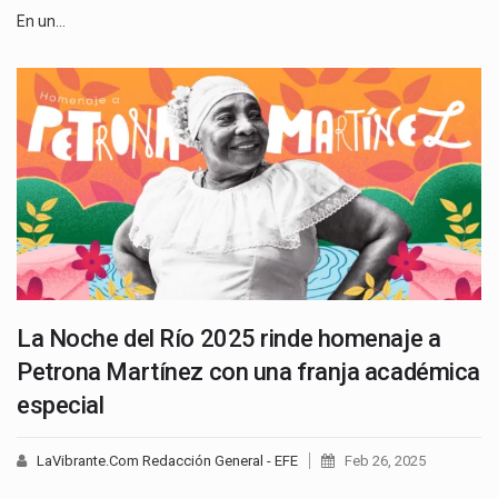
En un…
La Noche del Río 2025 rinde homenaje a
Petrona Martínez con una franja académica
especial
LaVibrante.Com Redacción General - EFE
Feb 26, 2025