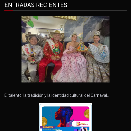
ENTRADAS RECIENTES
El talento, la tradición y la identidad cultural del Carnaval…