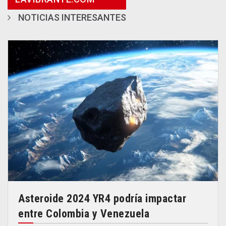
NOTICIAS INTERESANTES
Asteroide 2024 YR4 podría impactar
entre Colombia y Venezuela