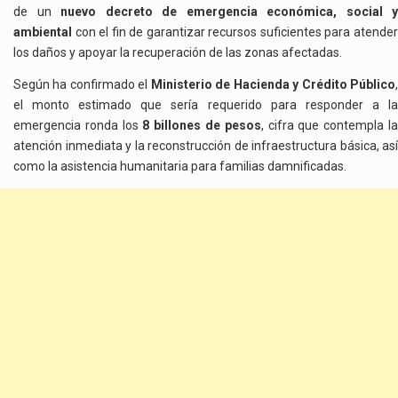
de un
nuevo decreto de emergencia económica, social y
ambiental
con el fin de garantizar recursos suficientes para atender
los daños y apoyar la recuperación de las zonas afectadas.
Según ha confirmado el
Ministerio de Hacienda y Crédito Público
el monto estimado que sería requerido para responder a la
emergencia ronda los
8 billones de pesos
, cifra que contempla l
atención inmediata y la reconstrucción de infraestructura básica, así
como la asistencia humanitaria para familias damnificadas.