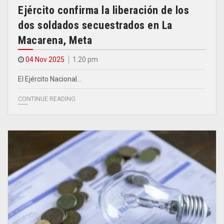
Ejército confirma la liberación de los
dos soldados secuestrados en La
Macarena, Meta
04 Nov 2025
1.20 pm
El Ejército Nacional…
CONTINUE READING