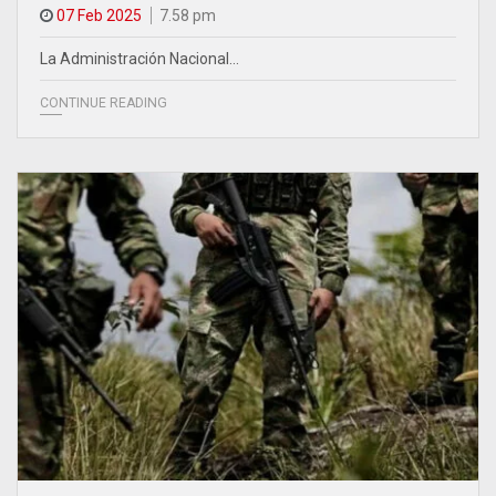
07 Feb 2025
7.58 pm
La Administración Nacional…
CONTINUE READING