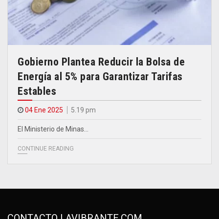
Gobierno Plantea Reducir la Bolsa de
Energía al 5% para Garantizar Tarifas
Estables
04 Ene 2025
5.19 pm
El Ministerio de Minas…
CONTINUE READING
CONTACTO LAVIBRANTE.COM