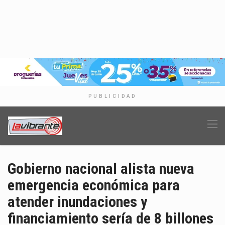
PUBLICIDAD
Gobierno nacional alista nueva
emergencia económica para
atender inundaciones y
financiamiento sería de 8 billones