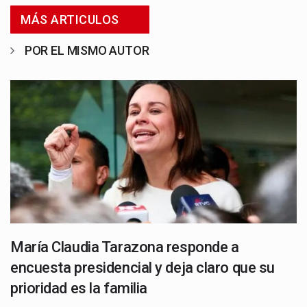
MÁS ARTICULOS
POR EL MISMO AUTOR
María Claudia Tarazona responde a
encuesta presidencial y deja claro que su
prioridad es la familia