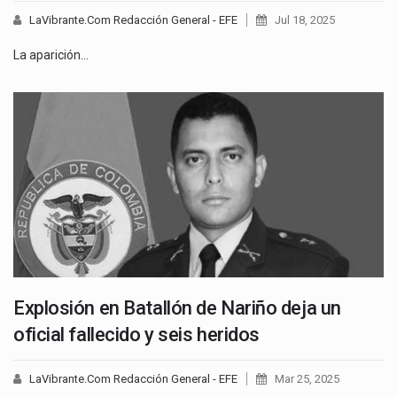
LaVibrante.Com Redacción General - EFE
Jul 18, 2025
La aparición…
Explosión en Batallón de Nariño deja un
oficial fallecido y seis heridos
LaVibrante.Com Redacción General - EFE
Mar 25, 2025