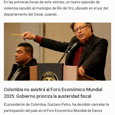
En las primeras horas de este viernes, un nuevo episodio de
violencia sacudió al municipio de Río de Oro, ubicado en el sur del
departamento del Cesar, cuando…
Colombia no asistirá al Foro Económico Mundial
2025: Gobierno prioriza la austeridad fiscal
El presidente de Colombia, Gustavo Petro, ha decidido cancelar la
participación del país en el Foro Económico Mundial de Davos