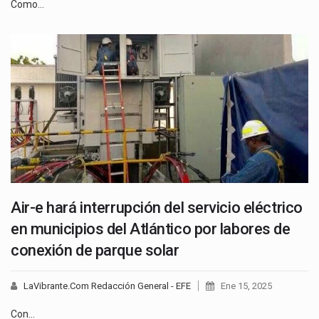
Como…
Air-e hará interrupción del servicio eléctrico
en municipios del Atlántico por labores de
conexión de parque solar
LaVibrante.Com Redacción General - EFE
Ene 15, 2025
Con…