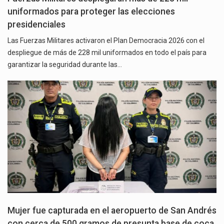
uniformados para proteger las elecciones
presidenciales
Las Fuerzas Militares activaron el Plan Democracia 2026 con el
despliegue de más de 228 mil uniformados en todo el país para
garantizar la seguridad durante las…
Mujer fue capturada en el aeropuerto de San Andrés
con cerca de 500 gramos de presunta base de coca