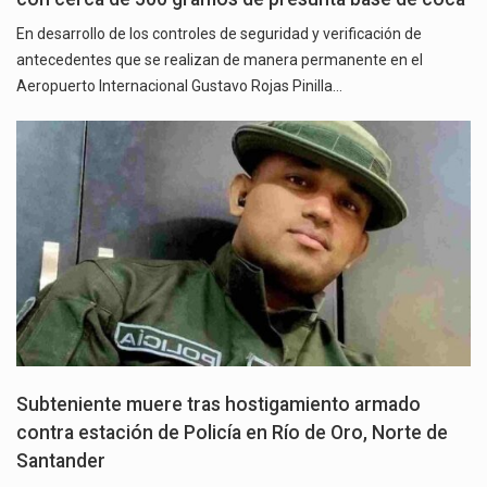
En desarrollo de los controles de seguridad y verificación de
antecedentes que se realizan de manera permanente en el
Aeropuerto Internacional Gustavo Rojas Pinilla…
Subteniente muere tras hostigamiento armado
contra estación de Policía en Río de Oro, Norte de
Santander