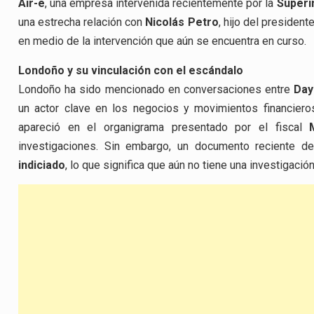
Air-e
, una empresa intervenida recientemente por la
Superi
una estrecha relación con
Nicolás Petro
, hijo del presiden
en medio de la intervención que aún se encuentra en curso.
Londoño y su vinculación con el escándalo
Londoño ha sido mencionado en conversaciones entre
Day
un actor clave en los negocios y movimientos financiero
apareció en el organigrama presentado por el fiscal
investigaciones. Sin embargo, un documento reciente de
indiciado
, lo que significa que aún no tiene una investigació