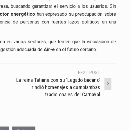
esa, buscando garantizar el servicio a los usuarios. Sin
ctor energético
han expresado su preocupación sobre
sencia de personas con fuertes lazos políticos en una
ón en varios sectores, que temen que la vinculación de
la gestión adecuada de
Air-e
en el futuro cercano.
NEXT POST
La reina Tatiana con su ‘Legado bacano’
rindió homenajes a cumbiambas
tradicionales del Carnaval