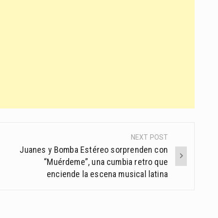
NEXT POST
Juanes y Bomba Estéreo sorprenden con
“Muérdeme”, una cumbia retro que
enciende la escena musical latina