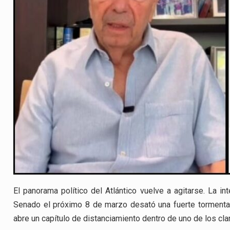
El panorama político del Atlántico vuelve a agitarse. La in
Senado el próximo 8 de marzo desató una fuerte tormenta
abre un capítulo de distanciamiento dentro de uno de los cla