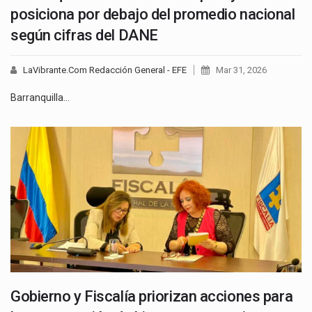
posiciona por debajo del promedio nacional
según cifras del DANE
LaVibrante.Com Redacción General - EFE
Mar 31, 2026
Barranquilla…
Gobierno y Fiscalía priorizan acciones para