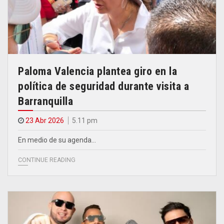
Paloma Valencia plantea giro en la
política de seguridad durante visita a
Barranquilla
23 Abr 2026
5.11 pm
En medio de su agenda…
CONTINUE READING