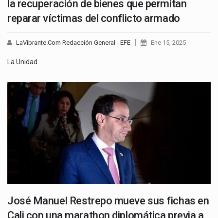
la recuperación de bienes que permitan
reparar víctimas del conflicto armado
LaVibrante.Com Redacción General - EFE
Ene 15, 2025
La Unidad…
José Manuel Restrepo mueve sus fichas en
Cali con una marathon diplomática previa a