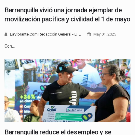
Barranquilla vivió una jornada ejemplar de
movilización pacífica y civilidad el 1 de mayo
LaVibrante.Com Redacción General - EFE
May 01, 2025
Con…
Barranquilla reduce el desempleo y se