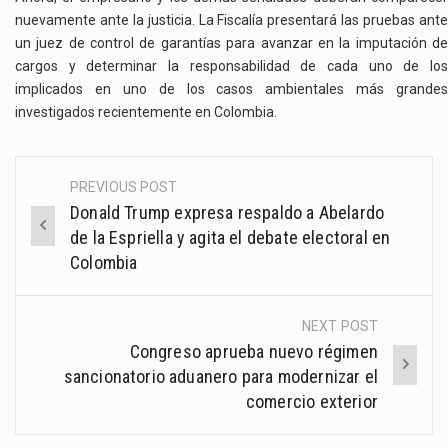
nuevamente ante la justicia. La Fiscalía presentará las pruebas ante
un juez de control de garantías para avanzar en la imputación de
cargos y determinar la responsabilidad de cada uno de los
implicados en uno de los casos ambientales más grandes
investigados recientemente en Colombia.
PREVIOUS POST
Post
Donald Trump expresa respaldo a Abelardo
navigation
de la Espriella y agita el debate electoral en
Colombia
NEXT POST
Congreso aprueba nuevo régimen
sancionatorio aduanero para modernizar el
comercio exterior