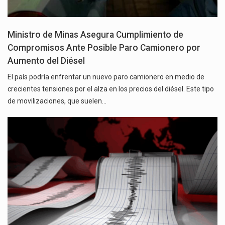
Ministro de Minas Asegura Cumplimiento de
Compromisos Ante Posible Paro Camionero por
Aumento del Diésel
El país podría enfrentar un nuevo paro camionero en medio de
crecientes tensiones por el alza en los precios del diésel. Este tipo
de movilizaciones, que suelen…