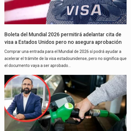
Boleta del Mundial 2026 permitirá adelantar cita de
visa a Estados Unidos pero no asegura aprobación
Comprar una entrada para el Mundial de 2026 sí podrá ayudar a
acelerar el trámite de la visa estadounidense, pero no significa que
el documento vaya a ser aprobado…