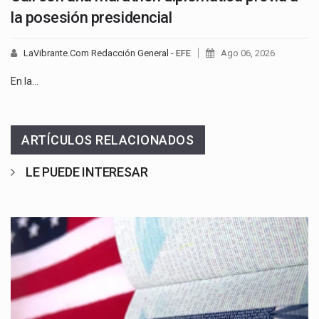
la posesión presidencial
LaVibrante.Com Redacción General - EFE
Ago 06, 2026
En la…
ARTÍCULOS RELACIONADOS
LE PUEDE INTERESAR