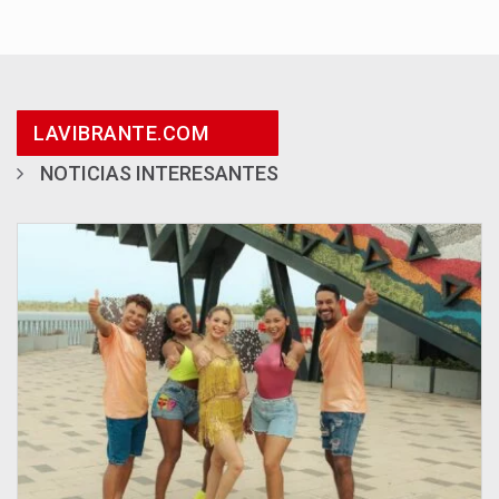
LAVIBRANTE.COM
NOTICIAS INTERESANTES