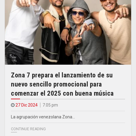
Zona 7 prepara el lanzamiento de su
nuevo sencillo promocional para
comenzar el 2025 con buena música
27 Dic 2024
7.05 pm
La agrupación venezolana Zona…
CONTINUE READING