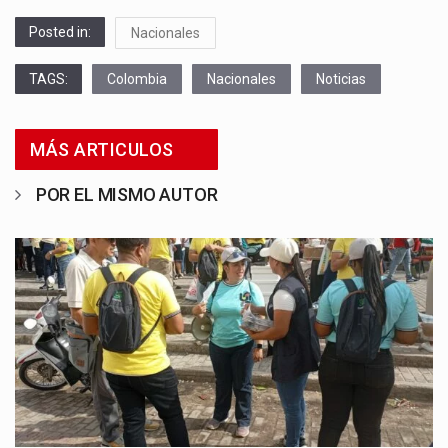
Posted in:
Nacionales
TAGS:
Colombia
Nacionales
Noticias
MÁS ARTICULOS
POR EL MISMO AUTOR