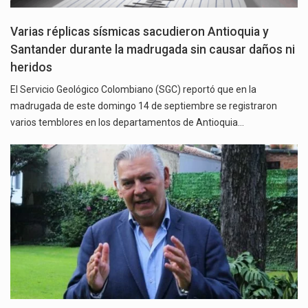
Varias réplicas sísmicas sacudieron Antioquia y
Santander durante la madrugada sin causar daños ni
heridos
El Servicio Geológico Colombiano (SGC) reportó que en la
madrugada de este domingo 14 de septiembre se registraron
varios temblores en los departamentos de Antioquia…