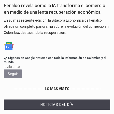
Fenalco revela cómo la IA transforma el comercio
en medio de una lenta recuperación económica
En su más reciente edición, la Bitácora Económica de Fenalco
ofrece un completo panorama sobre la evolución del comercio en
Colombia, destacando la recuperación…
Síganos en Google Noticias con toda la información de Colombia y el
mundo.
lavibrante
Seguir
------------------------
LO MÁS VISTO
------------------------
NOTICIAS DEL DÍA