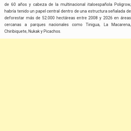
de 60 años y cabeza de la multinacional italoespañola Poligrow,
habría tenido un papel central dentro de una estructura señalada de
deforestar más de 52.000 hectáreas entre 2008 y 2026 en áreas
cercanas a parques nacionales como Tinigua, La Macarena,
Chiribiquete, Nukak y Picachos.