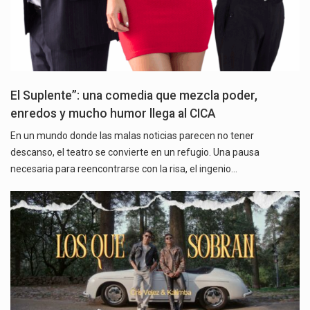
El Suplente”: una comedia que mezcla poder,
enredos y mucho humor llega al CICA
En un mundo donde las malas noticias parecen no tener
descanso, el teatro se convierte en un refugio. Una pausa
necesaria para reencontrarse con la risa, el ingenio…