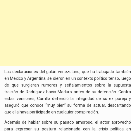
Las declaraciones del galán venezolano, que ha trabajado también
en México y Argentina, se dieron en un contexto político tenso, luego
de que surgieran rumores y señalamientos sobre la supuesta
traición de Rodríguez hacia Maduro antes de su detención. Contra
estas versiones, Carrillo defendió la integridad de su ex pareja y
aseguró que conoce “muy bien” su forma de actuar, descartando
que ella haya participado en cualquier conspiración.
Además de hablar sobre su pasado amoroso, el actor aprovechó
para expresar su postura relacionada con la crisis política en