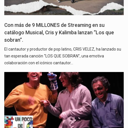
Con más de 9 MILLONES de Streaming en su
catálogo Musical, Cris y Kalimba lanzan “Los que
sobran”.
El cantautor y productor de pop latino, CRIS VELEZ, ha lanzado su
tan esperada canción “LOS QUE SOBRAN”, una emotiva
colaboración con el icónico cantautor…