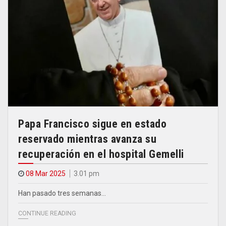
Papa Francisco sigue en estado
reservado mientras avanza su
recuperación en el hospital Gemelli
08 Mar 2025
3.01 pm
Han pasado tres semanas…
CONTINUE READING