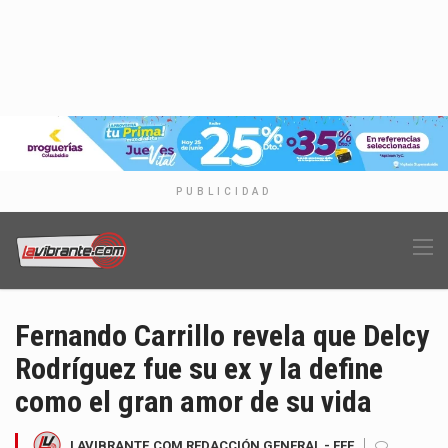
PUBLICIDAD
Fernando Carrillo revela que Delcy
Rodríguez fue su ex y la define
como el gran amor de su vida
LAVIBRANTE.COM REDACCIÓN GENERAL - EFE