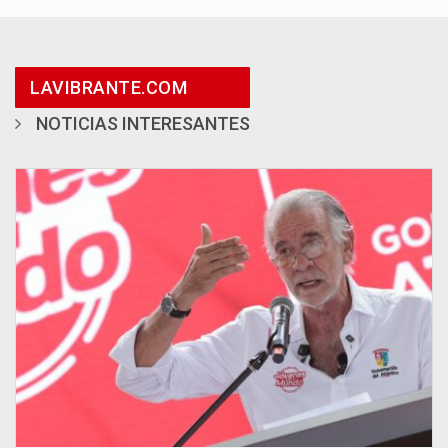
LAVIBRANTE.COM
NOTICIAS INTERESANTES