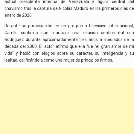
actual presidenta interina de Venezuela y figura central del
chavismo tras la captura de Nicolás Maduro en los primeros días de
enero de 2026.
Durante su participación en un programa televisivo internacional,
Carrillo confirmó que mantuvo una relación sentimental con
Rodríguez durante aproximadamente tres años a mediados de la
década del 2000. El actor afirmó que ella fue “el gran amor de mi
vida” y habló con elogios sobre su carácter, su inteligencia y su
lealtad, calificándola como una mujer de principios firmes.