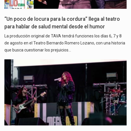
“Un poco de locura para la cordura” llega al teatro
para hablar de salud mental desde el humor
La producción original de TAVA tendrá funciones los días 6, 7 y 8
de agosto en el Teatro Bernardo Romero Lozano, con una historia
que busca cuestionar los prejuicios…