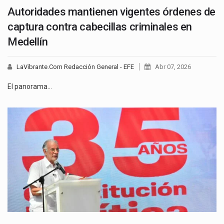
Autoridades mantienen vigentes órdenes de
captura contra cabecillas criminales en
Medellín
LaVibrante.Com Redacción General - EFE
Abr 07, 2026
El panorama…