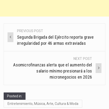
PREVIOUS POST
Post
Segunda Brigada del Ejército reporta grave
navigation
irregularidad por 46 armas extraviadas
NEXT POST
Asomicrofinanzas alerta que el aumento del
salario mínimo presionará a los
micronegocios en 2026
Posted in:
Entretenimiento, Música, Arte, Cultura & Moda