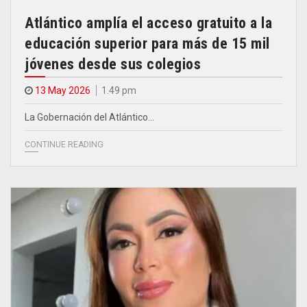
Atlántico amplía el acceso gratuito a la
educación superior para más de 15 mil
jóvenes desde sus colegios
13 May 2026
1.49 pm
La Gobernación del Atlántico…
CONTINUE READING