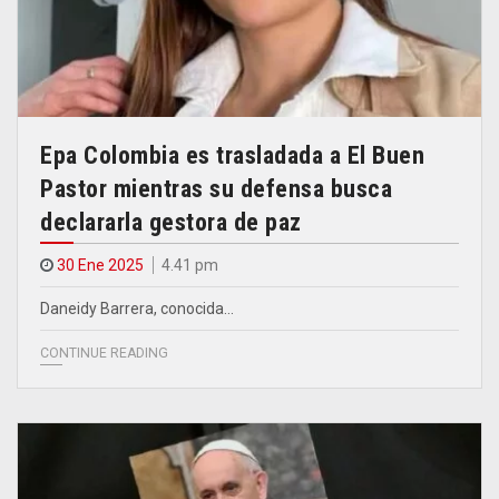
Epa Colombia es trasladada a El Buen
Pastor mientras su defensa busca
declararla gestora de paz
30 Ene 2025
4.41 pm
Daneidy Barrera, conocida…
CONTINUE READING