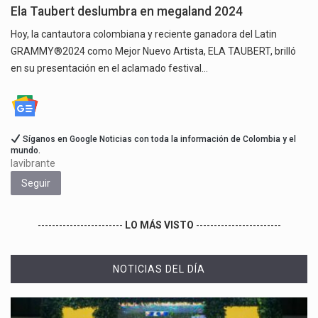
Ela Taubert deslumbra en megaland 2024
Hoy, la cantautora colombiana y reciente ganadora del Latin
GRAMMY®️2024 como Mejor Nuevo Artista, ELA TAUBERT, brilló
en su presentación en el aclamado festival…
Síganos en Google Noticias con toda la información de Colombia y el
mundo.
lavibrante
Seguir
------------------------
LO MÁS VISTO
------------------------
NOTICIAS DEL DÍA