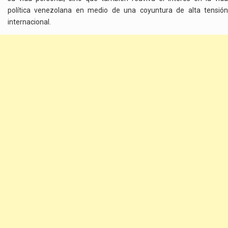
política venezolana en medio de una coyuntura de alta tensión
internacional.