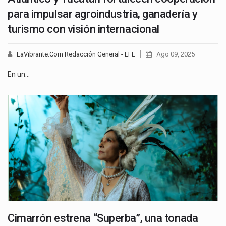
para impulsar agroindustria, ganadería y
turismo con visión internacional
LaVibrante.Com Redacción General - EFE
Ago 09, 2025
En un…
Cimarrón estrena “Superba”, una tonada