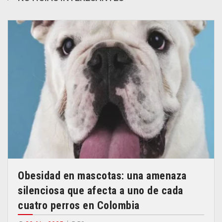
Obesidad en mascotas: una amenaza
silenciosa que afecta a uno de cada
cuatro perros en Colombia