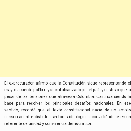
El exprocurador afirmó que la Constitución sigue representando el
mayor acuerdo político y social alcanzado por el país y sostuvo que, a
pesar de las tensiones que atraviesa Colombia, continúa siendo la
base para resolver los principales desafíos nacionales. En ese
sentido, recordó que el texto constitucional nació de un amplio
consenso entre distintos sectores ideológicos, convirtiéndose en un
referente de unidad y convivencia democrática.