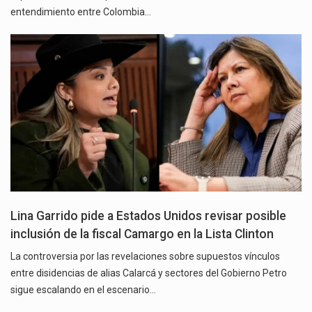
entendimiento entre Colombia…
Lina Garrido pide a Estados Unidos revisar posible
inclusión de la fiscal Camargo en la Lista Clinton
La controversia por las revelaciones sobre supuestos vínculos
entre disidencias de alias Calarcá y sectores del Gobierno Petro
sigue escalando en el escenario…