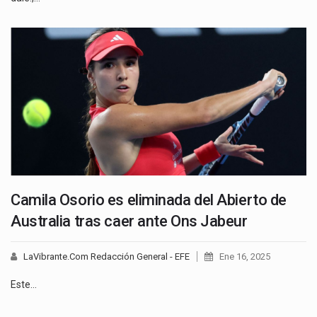
Camila Osorio es eliminada del Abierto de
Australia tras caer ante Ons Jabeur
LaVibrante.Com Redacción General - EFE
Ene 16, 2025
Este…