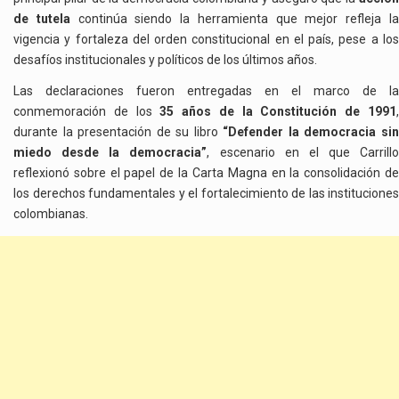
de tutela
continúa siendo la herramienta que mejor refleja l
vigencia y fortaleza del orden constitucional en el país, pese a los
desafíos institucionales y políticos de los últimos años.
Las declaraciones fueron entregadas en el marco de la
conmemoración de los
35 años de la Constitución de 1991
durante la presentación de su libro
“Defender la democracia si
miedo desde la democracia”
, escenario en el que Carrillo
reflexionó sobre el papel de la Carta Magna en la consolidación de
los derechos fundamentales y el fortalecimiento de las instituciones
colombianas.