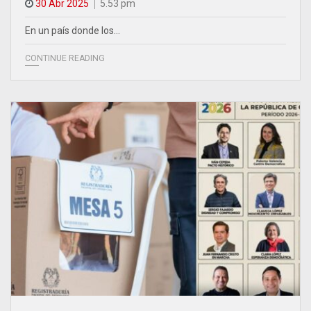
30 Abr 2025
5.53 pm
En un país donde los…
CONTINUE READING