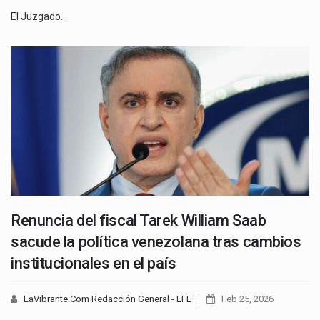
El Juzgado…
Renuncia del fiscal Tarek William Saab
sacude la política venezolana tras cambios
institucionales en el país
LaVibrante.Com Redacción General - EFE
Feb 25, 2026