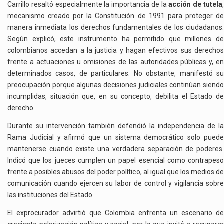
Carrillo resaltó especialmente la importancia de la
acción de tutela
mecanismo creado por la Constitución de 1991 para proteger de
manera inmediata los derechos fundamentales de los ciudadanos.
Según explicó, este instrumento ha permitido que millones de
colombianos accedan a la justicia y hagan efectivos sus derechos
frente a actuaciones u omisiones de las autoridades públicas y, en
determinados casos, de particulares. No obstante, manifestó su
preocupación porque algunas decisiones judiciales continúan siendo
incumplidas, situación que, en su concepto, debilita el Estado de
derecho.
Durante su intervención también defendió la independencia de la
Rama Judicial y afirmó que un sistema democrático solo puede
mantenerse cuando existe una verdadera separación de poderes.
Indicó que los jueces cumplen un papel esencial como contrapeso
frente a posibles abusos del poder político, al igual que los medios de
comunicación cuando ejercen su labor de control y vigilancia sobre
las instituciones del Estado.
El exprocurador advirtió que Colombia enfrenta un escenario de