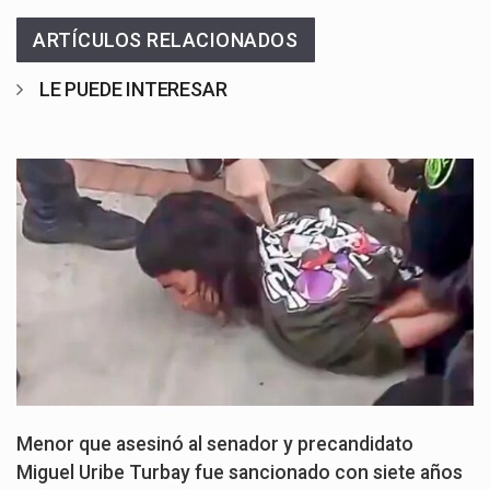
ARTÍCULOS RELACIONADOS
LE PUEDE INTERESAR
Menor que asesinó al senador y precandidato
Miguel Uribe Turbay fue sancionado con siete años