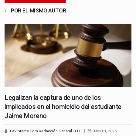
POR EL MISMO AUTOR
Legalizan la captura de uno de los
implicados en el homicidio del estudiante
Jaime Moreno
LaVibrante.Com Redacción General - EFE
Nov 01, 2025