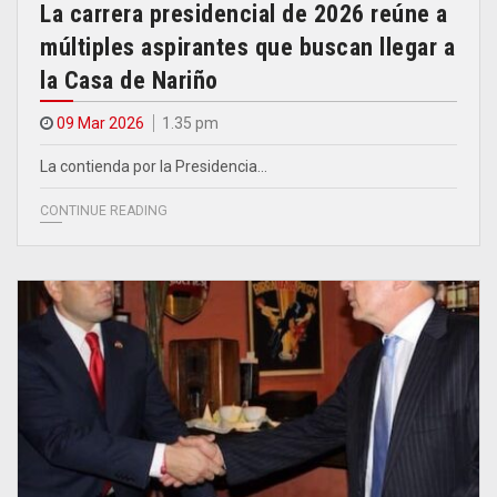
La carrera presidencial de 2026 reúne a
múltiples aspirantes que buscan llegar a
la Casa de Nariño
09 Mar 2026
1.35 pm
La contienda por la Presidencia…
CONTINUE READING