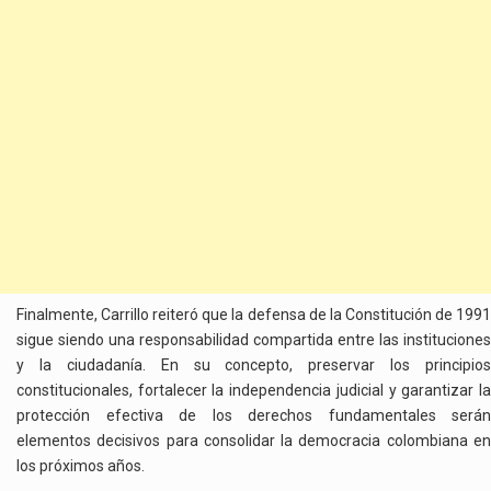
Finalmente, Carrillo reiteró que la defensa de la Constitución de 1991
sigue siendo una responsabilidad compartida entre las instituciones
y la ciudadanía. En su concepto, preservar los principios
constitucionales, fortalecer la independencia judicial y garantizar la
protección efectiva de los derechos fundamentales serán
elementos decisivos para consolidar la democracia colombiana en
los próximos años.