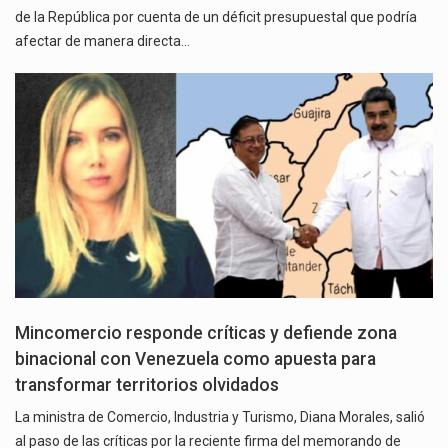
de la República por cuenta de un déficit presupuestal que podría
afectar de manera directa…
Mincomercio responde críticas y defiende zona
binacional con Venezuela como apuesta para
transformar territorios olvidados
La ministra de Comercio, Industria y Turismo, Diana Morales, salió
al paso de las críticas por la reciente firma del memorando de