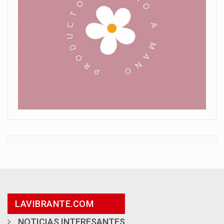
LAVIBRANTE.COM
NOTICIAS INTERESANTES