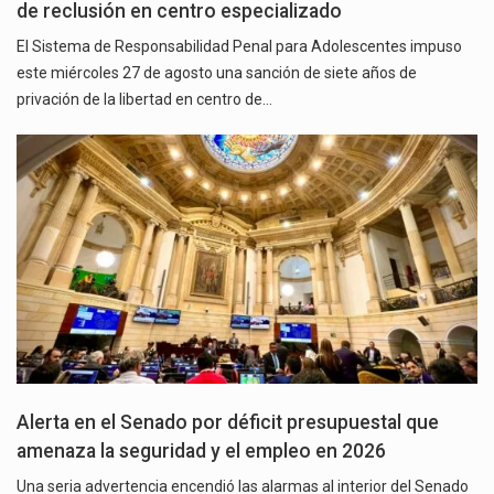
de reclusión en centro especializado
El Sistema de Responsabilidad Penal para Adolescentes impuso
este miércoles 27 de agosto una sanción de siete años de
privación de la libertad en centro de…
Alerta en el Senado por déficit presupuestal que
amenaza la seguridad y el empleo en 2026
Una seria advertencia encendió las alarmas al interior del Senado