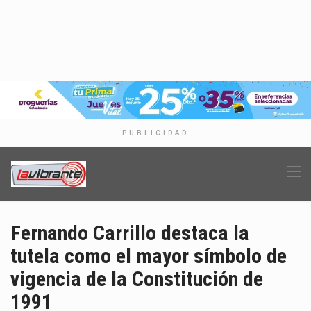
PUBLICIDAD
Fernando Carrillo destaca la
tutela como el mayor símbolo de
vigencia de la Constitución de
1991