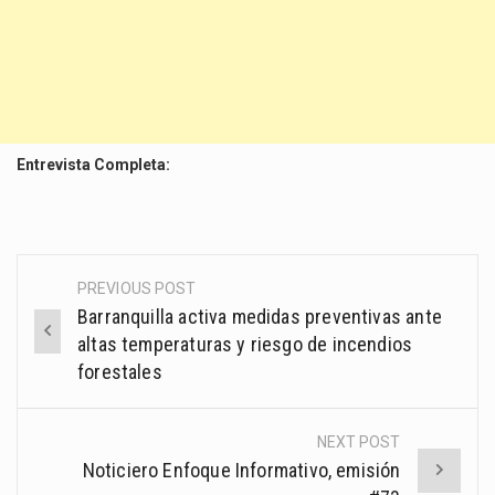
Entrevista Completa:
PREVIOUS POST
Post
Barranquilla activa medidas preventivas ante
navigation
altas temperaturas y riesgo de incendios
forestales
NEXT POST
Noticiero Enfoque Informativo, emisión