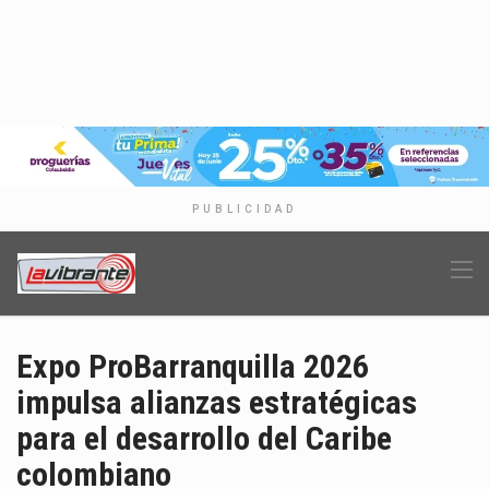
PUBLICIDAD
Expo ProBarranquilla 2026
impulsa alianzas estratégicas
para el desarrollo del Caribe
colombiano