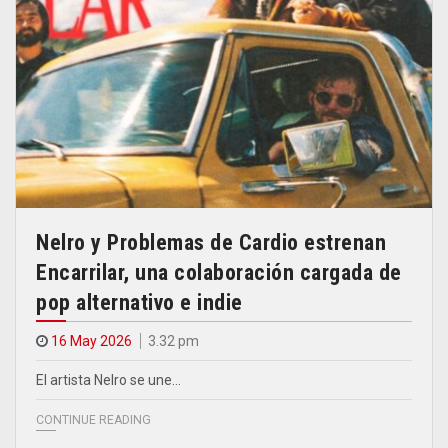
Nelro y Problemas de Cardio estrenan
Encarrilar, una colaboración cargada de
pop alternativo e indie
16 May 2026
3.32 pm
El artista Nelro se une…
CONTINUE READING