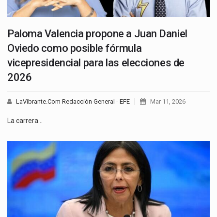
Paloma Valencia propone a Juan Daniel
Oviedo como posible fórmula
vicepresidencial para las elecciones de
2026
LaVibrante.Com Redacción General - EFE
Mar 11, 2026
La carrera…