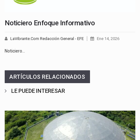
Noticiero Enfoque Informativo
LaVibrante.Com Redacción General - EFE
Ene 14, 2026
Noticiero…
ARTÍCULOS RELACIONADOS
LE PUEDE INTERESAR