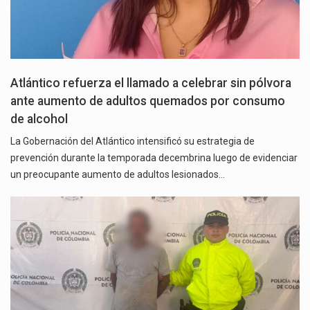
Atlántico refuerza el llamado a celebrar sin pólvora
ante aumento de adultos quemados por consumo
de alcohol
La Gobernación del Atlántico intensificó su estrategia de
prevención durante la temporada decembrina luego de evidenciar
un preocupante aumento de adultos lesionados…