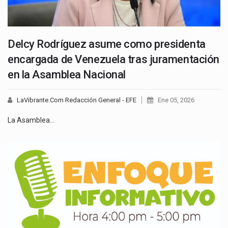
Delcy Rodríguez asume como presidenta
encargada de Venezuela tras juramentación
en la Asamblea Nacional
LaVibrante.Com Redacción General - EFE
Ene 05, 2026
La Asamblea…