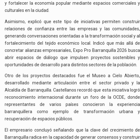
y fortalecer la economía popular mediante espacios comerciales y
culturales en la ciudad.
Asimismo, explicó que este tipo de iniciativas permiten construir
relaciones de confianza entre las empresas y las comunidades,
generando conversaciones orientadas a la transformación social y al
fortalecimiento del tejido económico local. Indicó que más allá de
concretar alianzas empresariales, Expo Pro Barranquilla 2026 busca
abrir espacios de diálogo que impulsen proyectos sostenibles y
oportunidades de desarrollo para distintos sectores de la población.
Otro de los proyectos destacados fue el Museo a Cielo Abierto,
desarrollado mediante articulación entre el sector privado y la
Alcaldía de Barranquilla. Castellanos recordó que esta iniciativa logró
reconocimiento internacional durante un foro de la OCDE, donde
representantes de varios países conocieron la experiencia
barranquillera como ejemplo de transformación urbana y
recuperación de espacios públicos.
El empresario concluyó señalando que la clave del crecimiento de
Barranquilla radica en la capacidad de generar consensos y construir