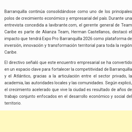
Barranquilla continúa consolidándose como uno de los principales
polos de crecimiento económico y empresarial del país. Durante una
entrevista concedida a lavibrante.com, el gerente general de Team
Caribe es parte de Alianza Team, Herman Castellanos, destacó el
impacto que tendrá Expo Pro Barranquilla 2026 como plataforma de
inversión, innovación y transformación territorial para toda la región
Caribe.
El directivo señaló que este encuentro empresarial se ha convertido
en un espacio clave para fortalecer la competitividad de Barranquilla
y el Atlántico, gracias a la articulación entre el sector privado, la
academia, las autoridades locales y las comunidades. Según explicó,
el crecimiento acelerado que vive la ciudad es resultado de años de
trabajo conjunto enfocados en el desarrollo económico y social del
territorio.