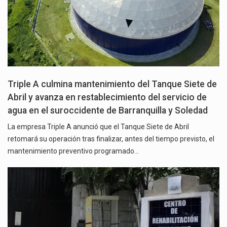
Triple A culmina mantenimiento del Tanque Siete de
Abril y avanza en restablecimiento del servicio de
agua en el suroccidente de Barranquilla y Soledad
La empresa Triple A anunció que el Tanque Siete de Abril
retomará su operación tras finalizar, antes del tiempo previsto, el
mantenimiento preventivo programado…