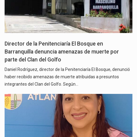
Director de la Penitenciaría El Bosque en
Barranquilla denuncia amenazas de muerte por
parte del Clan del Golfo
Daniel Rodríguez, director de la Penitenciaría El Bosque, denunció
haber recibido amenazas de muerte atribuidas a presuntos
integrantes del Clan del Golfo. Según…