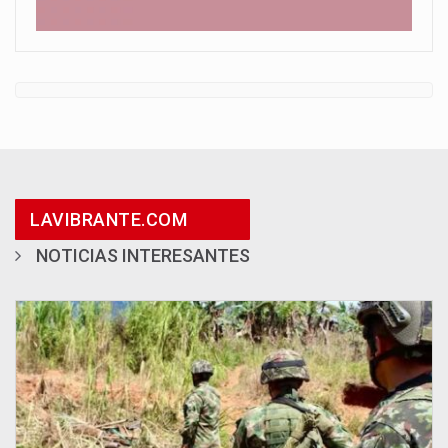
LAVIBRANTE.COM
NOTICIAS INTERESANTES