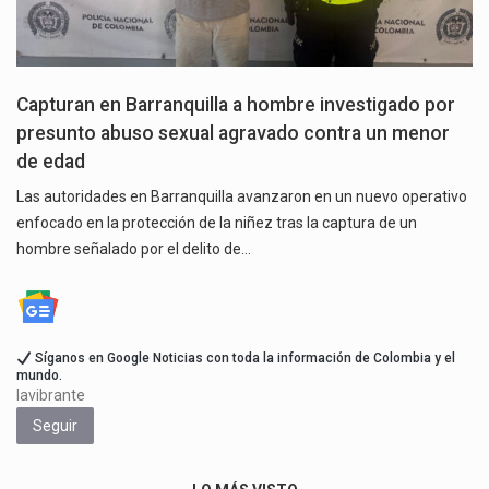
Capturan en Barranquilla a hombre investigado por
presunto abuso sexual agravado contra un menor
de edad
Las autoridades en Barranquilla avanzaron en un nuevo operativo
enfocado en la protección de la niñez tras la captura de un
hombre señalado por el delito de…
Síganos en Google Noticias con toda la información de Colombia y el
mundo.
lavibrante
Seguir