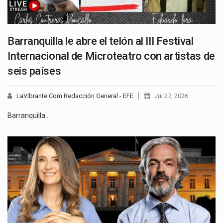
Barranquilla le abre el telón al III Festival
Internacional de Microteatro con artistas de
seis países
LaVibrante.Com Redacción General - EFE
Jul 27, 2026
Barranquilla…