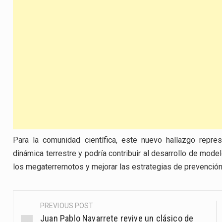
Para la comunidad científica, este nuevo hallazgo repre
dinámica terrestre y podría contribuir al desarrollo de mo
los megaterremotos y mejorar las estrategias de prevención 
PREVIOUS POST
Post
Juan Pablo Navarrete revive un clásico de