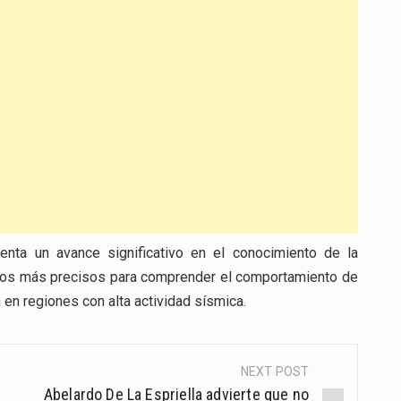
senta un avance significativo en el conocimiento de la
delos más precisos para comprender el comportamiento de
en regiones con alta actividad sísmica.
NEXT POST
Abelardo De La Espriella advierte que no