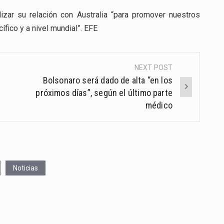
zar su relación con Australia “para promover nuestros
ífico y a nivel mundial”. EFE
NEXT POST
Bolsonaro será dado de alta “en los
próximos días”, según el último parte
médico
Noticias