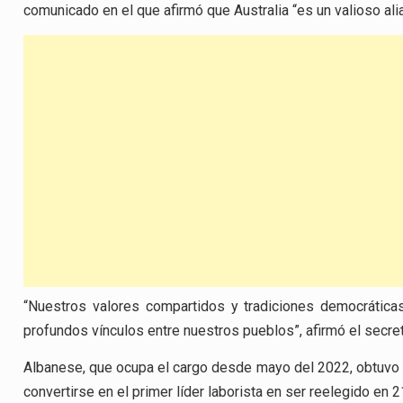
comunicado en el que afirmó que Australia “es un valioso ali
“Nuestros valores compartidos y tradiciones democrática
profundos vínculos entre nuestros pueblos”, afirmó el secre
Albanese, que ocupa el cargo desde mayo del 2022, obtuvo una
convertirse en el primer líder laborista en ser reelegido en 2