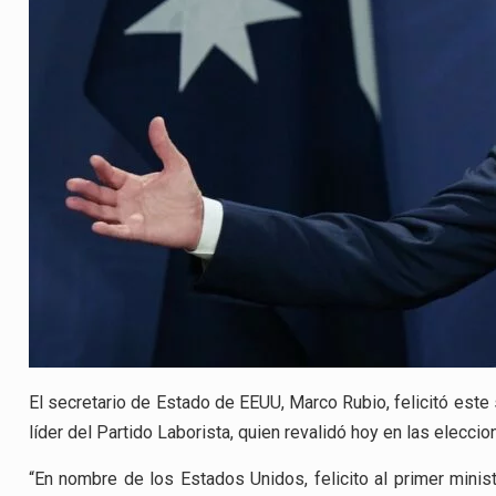
El secretario de Estado de EEUU, Marco Rubio, felicitó este 
líder del Partido Laborista, quien revalidó hoy en las elecc
“En nombre de los Estados Unidos, felicito al primer minist