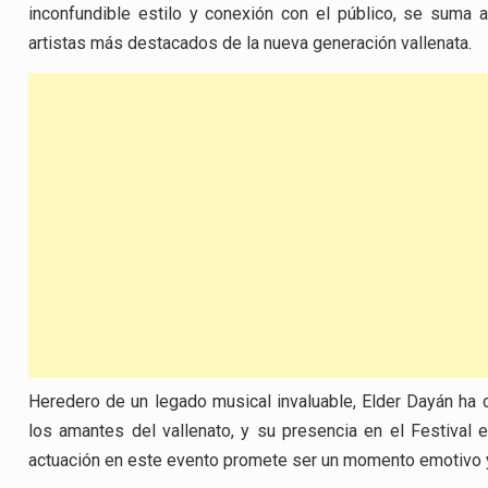
inconfundible estilo y conexión con el público, se suma 
artistas más destacados de la nueva generación vallenata.
Heredero de un legado musical invaluable, Elder Dayán ha
los amantes del vallenato, y su presencia en el Festival e
actuación en este evento promete ser un momento emotivo 