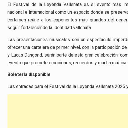
El Festival de la Leyenda Vallenata es el evento más im
nacional e internacional como un espacio donde se preserva 
certamen reúne a los exponentes más grandes del géner
seguir fortaleciendo la identidad vallenata.
Las presentaciones musicales son un espectáculo imperdib
ofrecer una cartelera de primer nivel, con la participación d
y Lucas Dangond, serán parte de esta gran celebración, com
evento que promete emociones, recuerdos y mucha música.
Boletería disponible
Las entradas para el Festival de la Leyenda Vallenata 2025 