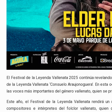
El Festival de la Leyenda Vallenata 2025 continúa revelando 
de la Leyenda Vallenata ‘Consuelo Araujonoguera’. En esta oc
las voces más importantes del género vallenato, quien se p
Este año, el Festival de la Leyenda Vallenata rendirá 
compositores e intérpretes del folclor vallenato, quien