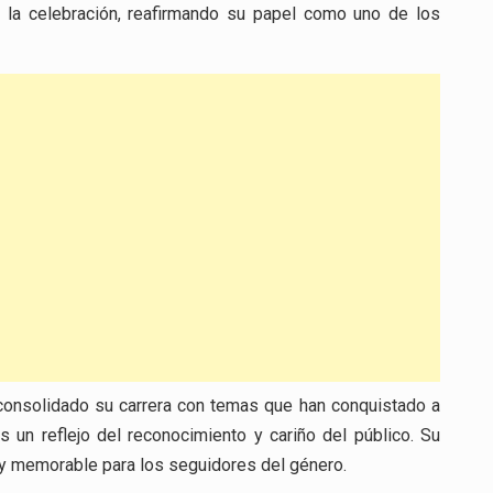
a la celebración, reafirmando su papel como uno de los
 consolidado su carrera con temas que han conquistado a
s un reflejo del reconocimiento y cariño del público. Su
y memorable para los seguidores del género.