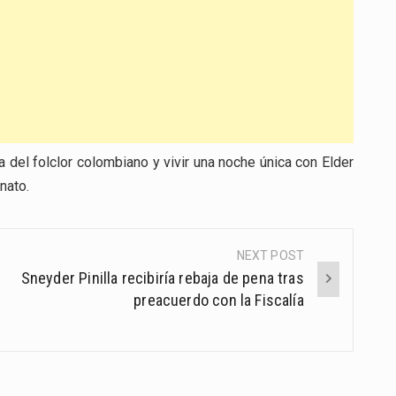
a del folclor colombiano y vivir una noche única con Elder
nato.
NEXT POST
Sneyder Pinilla recibiría rebaja de pena tras
preacuerdo con la Fiscalía