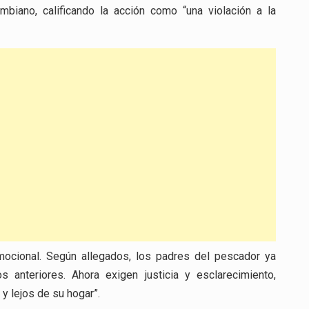
mbiano, calificando la acción como “una violación a la
emocional. Según allegados, los padres del pescador ya
 anteriores. Ahora exigen justicia y esclarecimiento,
y lejos de su hogar”.