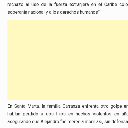
rechazo al uso de la fuerza extranjera en el Caribe colo
soberanía nacional y a los derechos humanos”.
En Santa Marta, la familia Carranza enfrenta otro golpe 
habían perdido a dos hijos en hechos violentos en años
asegurando que Alejandro “no merecía morir así, sin defensa 