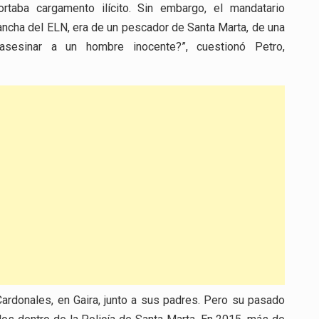
rtaba cargamento ilícito. Sin embargo, el mandatario
ancha del ELN, era de un pescador de Santa Marta, de una
asesinar a un hombre inocente?”, cuestionó Petro,
ardonales, en Gaira, junto a sus padres. Pero su pasado