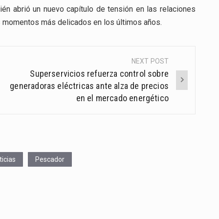
ién abrió un nuevo capítulo de tensión en las relaciones
s momentos más delicados en los últimos años.
NEXT POST
Superservicios refuerza control sobre
generadoras eléctricas ante alza de precios
en el mercado energético
ticias
Pescador