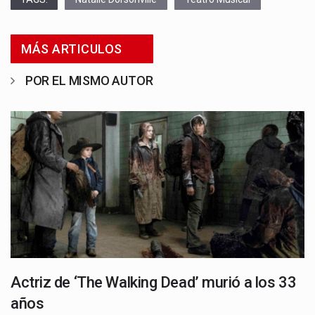
MÁS ARTICULOS
POR EL MISMO AUTOR
Actriz de ‘The Walking Dead’ murió a los 33
años