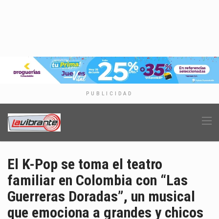
PUBLICIDAD
El K-Pop se toma el teatro
familiar en Colombia con “Las
Guerreras Doradas”, un musical
que emociona a grandes y chicos