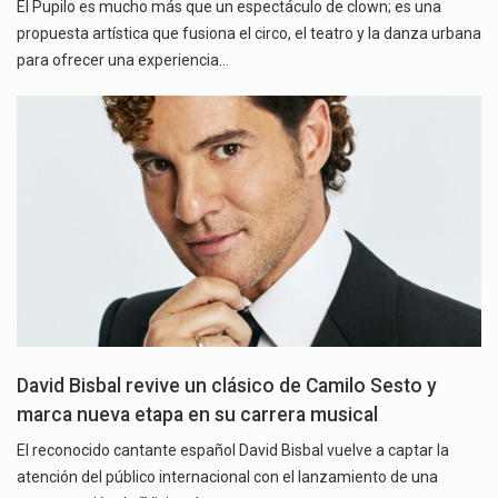
El Pupilo es mucho más que un espectáculo de clown; es una
propuesta artística que fusiona el circo, el teatro y la danza urbana
para ofrecer una experiencia…
David Bisbal revive un clásico de Camilo Sesto y
marca nueva etapa en su carrera musical
El reconocido cantante español David Bisbal vuelve a captar la
atención del público internacional con el lanzamiento de una