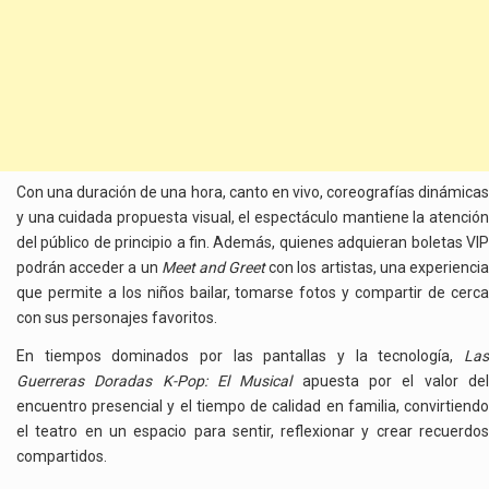
Con una duración de una hora, canto en vivo, coreografías dinámicas
y una cuidada propuesta visual, el espectáculo mantiene la atención
del público de principio a fin. Además, quienes adquieran boletas VIP
podrán acceder a un
Meet and Greet
con los artistas, una experienci
que permite a los niños bailar, tomarse fotos y compartir de cerca
con sus personajes favoritos.
En tiempos dominados por las pantallas y la tecnología,
Las
Guerreras Doradas K-Pop: El Musical
apuesta por el valor de
encuentro presencial y el tiempo de calidad en familia, convirtiendo
el teatro en un espacio para sentir, reflexionar y crear recuerdos
compartidos.