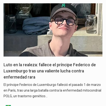
Luto en la realeza: fallece el príncipe Federico de
Luxemburgo tras una valiente lucha contra
enfermedad rara
El príncipe Federico de Luxemburgo falleció el pasado 1 de marzo
en París, tras una larga batalla contra la enfermedad mitocondrial
POLG, un trastorno genético…