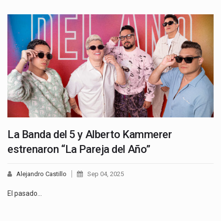
La Banda del 5 y Alberto Kammerer
estrenaron “La Pareja del Año”
Alejandro Castillo
Sep 04, 2025
El pasado…