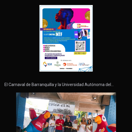
El Carnaval de Barranquilla y la Universidad Autónoma del…