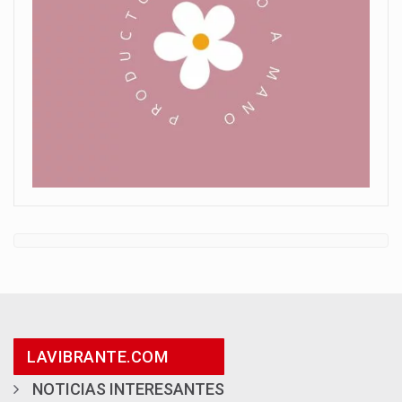
LAVIBRANTE.COM
NOTICIAS INTERESANTES