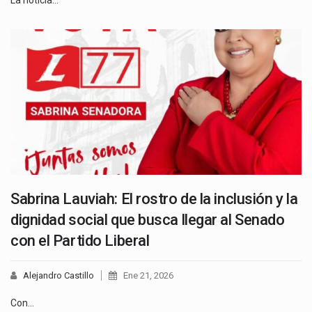
La noticia…
Sabrina Lauviah: El rostro de la inclusión y la
dignidad social que busca llegar al Senado
con el Partido Liberal
Alejandro Castillo
Ene 21, 2026
Con…