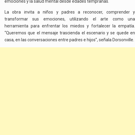
emociones y la salud mental desde edades tempranas.
La obra invita a niños y padres a reconocer, comprender y
transformar sus emociones, utilizando el arte como una
herramienta para enfrentar los miedos y fortalecer la empatía.
“Queremos que el mensaje trascienda el escenario y se quede en
casa, en las conversaciones entre padres e hijos”, señala Dorsonville.