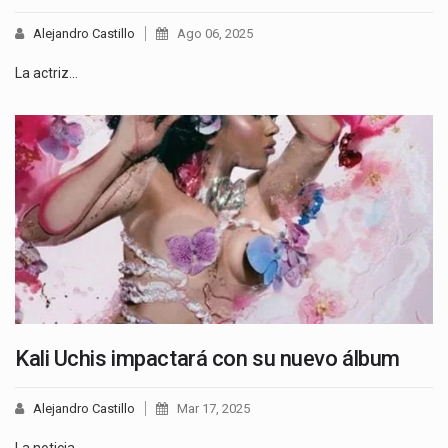
Alejandro Castillo
Ago 06, 2025
La actriz…
Kali Uchis impactará con su nuevo álbum
Alejandro Castillo
Mar 17, 2025