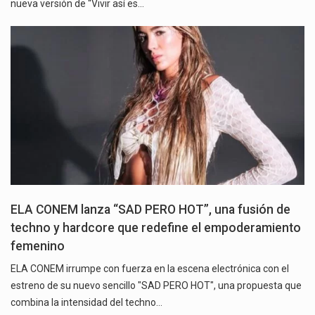
nueva versión de “Vivir así es…
ELA CONEM lanza “SAD PERO HOT”, una fusión de
techno y hardcore que redefine el empoderamiento
femenino
ELA CONEM irrumpe con fuerza en la escena electrónica con el
estreno de su nuevo sencillo "SAD PERO HOT", una propuesta que
combina la intensidad del techno…