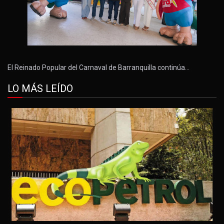
El Reinado Popular del Carnaval de Barranquilla continúa…
LO MÁS LEÍDO