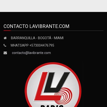
CONTACTO LAVIBRANTE.COM
BARRANQUILLA - BOGOTÁ - MIAMI
WHATSAPP +573004476795
contacto@lavibrante.com