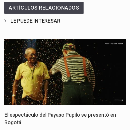
ARTÍCULOS RELACIONADOS
LE PUEDE INTERESAR
El espectáculo del Payaso Pupilo se presentó en
Bogotá