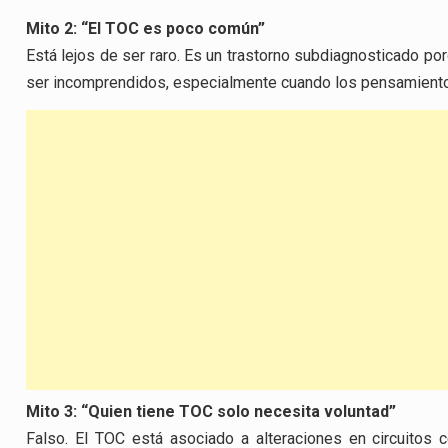
Mito 2: “El TOC es poco común”
Está lejos de ser raro. Es un trastorno subdiagnosticado p
ser incomprendidos, especialmente cuando los pensamientos 
Mito 3: “Quien tiene TOC solo necesita voluntad”
Falso. El TOC está asociado a alteraciones en circuitos 