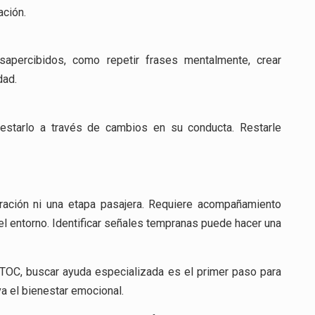
ación.
sapercibidos, como repetir frases mentalmente, crear
dad.
estarlo a través de cambios en su conducta. Restarle
ración ni una etapa pasajera. Requiere acompañamiento
el entorno. Identificar señales tempranas puede hacer una
 TOC, buscar ayuda especializada es el primer paso para
va el bienestar emocional.