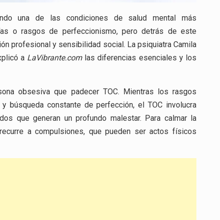
iendo una de las condiciones de salud mental más
as o rasgos de perfeccionismo, pero detrás de este
ón profesional y sensibilidad social. La psiquiatra Camila
xplicó a
LaVibrante.com
las diferencias esenciales y los
rsona obsesiva que padecer TOC. Mientras los rasgos
a y búsqueda constante de perfección, el TOC involucra
dos que generan un profundo malestar. Para calmar la
recurre a compulsiones, que pueden ser actos físicos