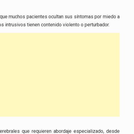
orque muchos pacientes ocultan sus síntomas por miedo a
intrusivos tienen contenido violento o perturbador.
cerebrales que requieren abordaje especializado, desde