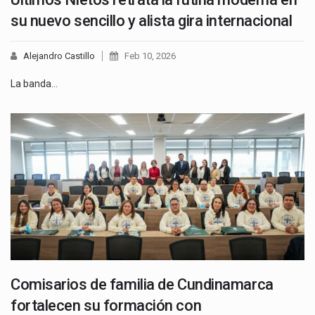
su nuevo sencillo y alista gira internacional
Alejandro Castillo
Feb 10, 2026
La banda…
Comisarios de familia de Cundinamarca
fortalecen su formación con