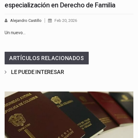
especialización en Derecho de Familia
Alejandro Castillo
Feb 20, 2026
Un nuevo…
ARTÍCULOS RELACIONADOS
LE PUEDE INTERESAR