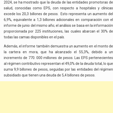
2024, se ha mostrado que la deuda de las entidades promotoras de
salud, conocidas como EPS, con respecto a hospitales y clínicas
excede los 20,3 billones de pesos. Esto representa un aumento del
6,9%, equivalente a 1,3 billones adicionales en comparación con el
informe de junio del mismo año; el análisis se basa en la información
proporcionada por 225 instituciones, las cuales abarcan el 30% de
todas las camas disponibles en el país.
Además, el informe también demuestra un aumento en el monto de
la cartera en mora, que ha alcanzado el 55,3%, debido a un
incremento de 770. 000 millones de pesos. Las EPS pertenecientes
al régimen contributivo representan el 49,0% de la deuda total, lo que
suma 9,9 billones de pesos, seguidas por las entidades del régimen
subsidiado que tienen una deuda de 5,4 billones de pesos.