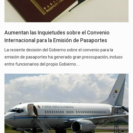
Aumentan las Inquietudes sobre el Convenio
Internacional para la Emisión de Pasaportes
La reciente decisión del Gobierno sobre el convenio para la
emisión de pasaportes ha generado gran preocupación, incluso
entre funcionarios del propio Gobierno.…