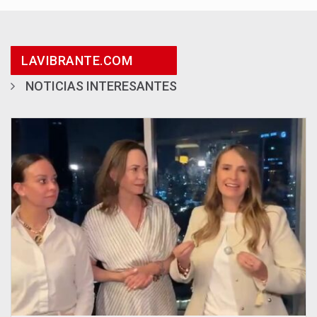
LAVIBRANTE.COM
NOTICIAS INTERESANTES