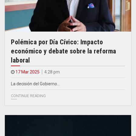
Polémica por Día Cívico: Impacto
económico y debate sobre la reforma
laboral
17 Mar 2025
4.28 pm
La decisión del Gobierno…
CONTINUE READING