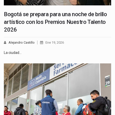
Bogotá se prepara para una noche de brillo
artístico con los Premios Nuestro Talento
2026
Alejandro Castillo
Ene 19, 2026
La ciudad…