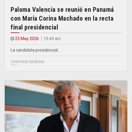
Paloma Valencia se reunió en Panamá
con María Corina Machado en la recta
final presidencial
25 May 2026
10.44 am
La candidata presidencial…
CONTINUE READING