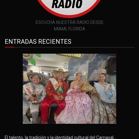
ESCUCHA NUESTRA RADIO DESDE
MIAMI, FLORIDA
ENTRADAS RECIENTES
El talento, la tradición y la identidad cultural del Carnaval…