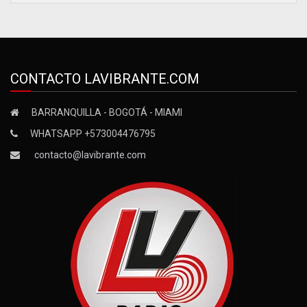
CONTACTO LAVIBRANTE.COM
BARRANQUILLA - BOGOTÁ - MIAMI
WHATSAPP +573004476795
contacto@lavibrante.com