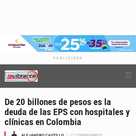
PUBLICIDAD
De 20 billones de pesos es la
deuda de las EPS con hospitales y
clínicas en Colombia
ALEJANDRO CASTILLO
COMENTARIOS