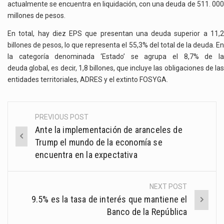
actualmente se encuentra en liquidación, con una deuda de 511. 000
millones de pesos.
En total, hay diez EPS que presentan una deuda superior a 11,2
billones de pesos, lo que representa el 55,3% del total de la deuda. En
la categoría denominada ‘Estado’ se agrupa el 8,7% de la
deuda global, es decir, 1,8 billones, que incluye las obligaciones de las
entidades territoriales, ADRES y el extinto FOSYGA.
PREVIOUS POST
Post
Ante la implementación de aranceles de
navigation
Trump el mundo de la economía se
encuentra en la expectativa
NEXT POST
9.5% es la tasa de interés que mantiene el
Banco de la República