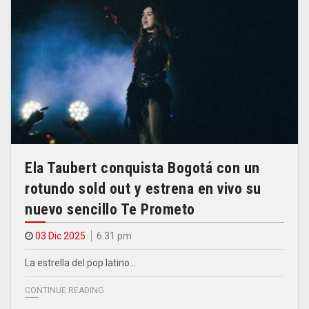
Ela Taubert conquista Bogotá con un
rotundo sold out y estrena en vivo su
nuevo sencillo Te Prometo
03 Dic 2025
6.31 pm
La estrella del pop latino…
CONTINUE READING