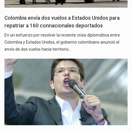
Colombia envía dos vuelos a Estados Unidos para
repatriar a 160 connacionales deportados
En un esfuerzo por resolver la reciente crisis diplomática entre
Colombia y Estados Unidos, el gobierno colombiano anunció el
envío de dos vuelos hacia territorio…