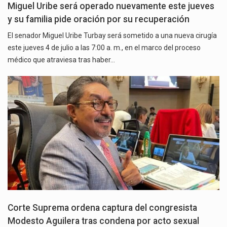
Miguel Uribe será operado nuevamente este jueves
y su familia pide oración por su recuperación
El senador Miguel Uribe Turbay será sometido a una nueva cirugía
este jueves 4 de julio a las 7:00 a. m., en el marco del proceso
médico que atraviesa tras haber…
Corte Suprema ordena captura del congresista
Modesto Aguilera tras condena por acto sexual