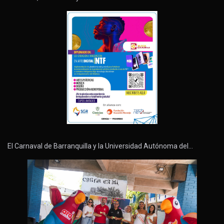
El Carnaval de Barranquilla y la Universidad Autónoma del…