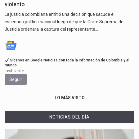
violento
La justicia colombiana emitió una decisión que sacude el
escenario político nacional luego de que la Corte Suprema de
Justicia ordenara la captura del representante…
Síganos en Google Noticias con toda la información de Colombia y el
mundo.
lavibrante
Seguir
------------------------
LO MÁS VISTO
------------------------
NOTICIAS DEL DÍA